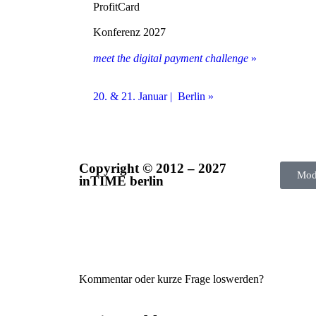
ProfitCard
Konferenz 2027
meet the digital payment challenge
»
20. & 21. Januar | Berlin »
Copyright © 2012 – 2027
Mod
inTIME berlin
Kommentar oder kurze Frage loswerden?