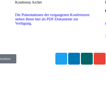
Konferenz Archiv
Die Präsentationen der vergangenen Konferenzen
stehen Ihnen hier als PDF-Dokumente zur
Verfügung.
eration