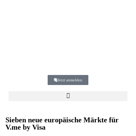
Jetzt anmelden
Sieben neue europäische Märkte für
V.me by Visa