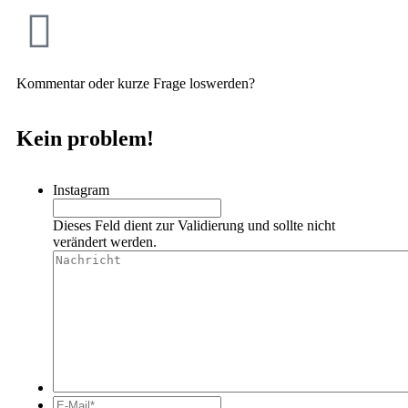
Kommentar oder kurze Frage loswerden?
Kein problem!
Instagram
Dieses Feld dient zur Validierung und sollte nicht
verändert werden.