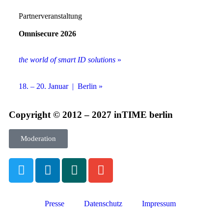
Partnerveranstaltung
Omnisecure 2026
the world of smart ID solutions
»
18. – 20. Januar | Berlin »
Copyright © 2012 – 2027 inTIME berlin
Moderation
Presse
Datenschutz
Impressum