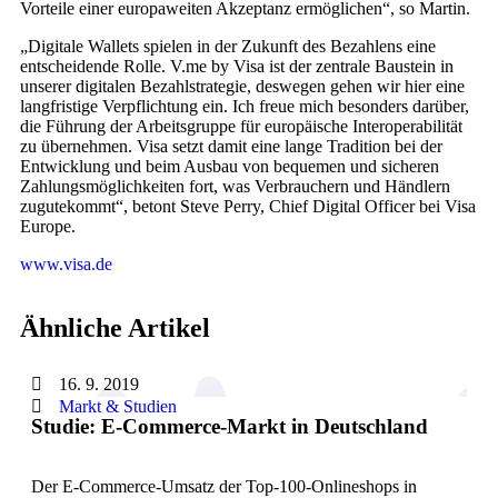
Vorteile einer europaweiten Akzeptanz ermöglichen“, so Martin.
„Digitale Wallets spielen in der Zukunft des Bezahlens eine
entscheidende Rolle. V.me by Visa ist der zentrale Baustein in
unserer digitalen Bezahlstrategie, deswegen gehen wir hier eine
langfristige Verpflichtung ein. Ich freue mich besonders darüber,
die Führung der Arbeitsgruppe für europäische Interoperabilität
zu übernehmen. Visa setzt damit eine lange Tradition bei der
Entwicklung und beim Ausbau von bequemen und sicheren
Zahlungsmöglichkeiten fort, was Verbrauchern und Händlern
zugutekommt“, betont Steve Perry, Chief Digital Officer bei Visa
Europe.
www.visa.de
Ähnliche Artikel
16. 9. 2019
Markt & Studien
Studie: E-Commerce-Markt in Deutschland
Der E-Commerce-Umsatz der Top-100-Onlineshops in