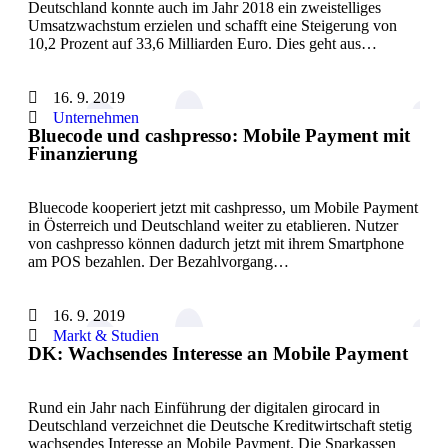
Deutschland konnte auch im Jahr 2018 ein zweistelliges
Umsatzwachstum erzielen und schafft eine Steigerung von
10,2 Prozent auf 33,6 Milliarden Euro. Dies geht aus…
16. 9. 2019
Unternehmen
Bluecode und cashpresso: Mobile Payment mit
Finanzierung
Bluecode kooperiert jetzt mit cashpresso, um Mobile Payment
in Österreich und Deutschland weiter zu etablieren. Nutzer
von cashpresso können dadurch jetzt mit ihrem Smartphone
am POS bezahlen. Der Bezahlvorgang…
16. 9. 2019
Markt & Studien
DK: Wachsendes Interesse an Mobile Payment
Rund ein Jahr nach Einführung der digitalen girocard in
Deutschland verzeichnet die Deutsche Kreditwirtschaft stetig
wachsendes Interesse an Mobile Payment. Die Sparkassen