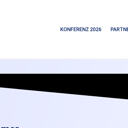
KONFERENZ 2026
PARTN