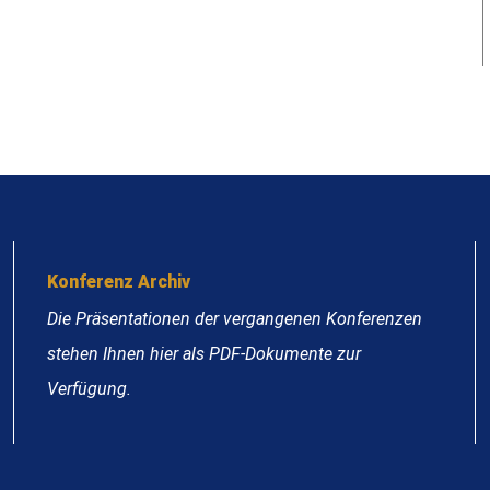
Konferenz Archiv
Die Präsentationen der vergangenen Konferenzen
stehen Ihnen hier als PDF-Dokumente zur
Verfügung.