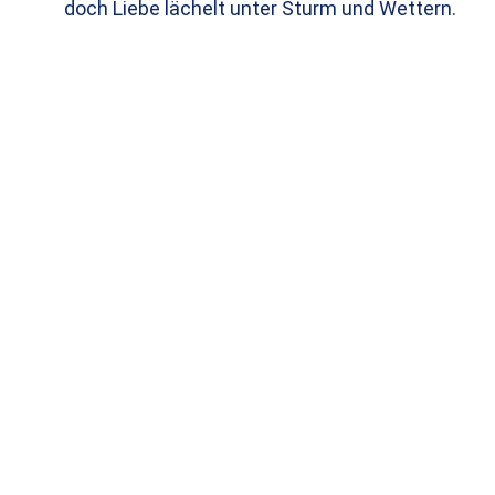
doch Liebe lächelt unter Sturm und Wettern.