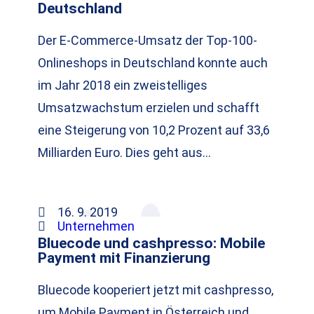
Deutschland
Der E-Commerce-Umsatz der Top-100-
Onlineshops in Deutschland konnte auch
im Jahr 2018 ein zweistelliges
Umsatzwachstum erzielen und schafft
eine Steigerung von 10,2 Prozent auf 33,6
Milliarden Euro. Dies geht aus…
16. 9. 2019
Unternehmen
Bluecode und cashpresso: Mobile
Payment mit Finanzierung
Bluecode kooperiert jetzt mit cashpresso,
um Mobile Payment in Österreich und