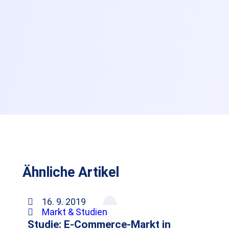
Ähnliche Artikel
16. 9. 2019
Markt & Studien
Studie: E-Commerce-Markt in