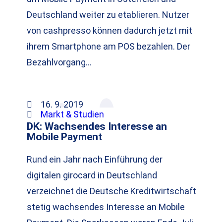
Deutschland weiter zu etablieren. Nutzer
von cashpresso können dadurch jetzt mit
ihrem Smartphone am POS bezahlen. Der
Bezahlvorgang…
16. 9. 2019
Markt & Studien
DK: Wachsendes Interesse an
Mobile Payment
Rund ein Jahr nach Einführung der
digitalen girocard in Deutschland
verzeichnet die Deutsche Kreditwirtschaft
stetig wachsendes Interesse an Mobile