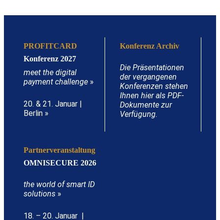
PROFITCARD
Konferenz Archiv
Konferenz 2027
Die Präsentationen
meet the digital
der vergangenen
payment challenge
»
Konferenzen stehen
Ihnen hier als PDF-
20. & 21. Januar |
Dokumente zur
Berlin »
Verfügung.
Partnerveranstaltung
OMNISECURE 2026
the world of smart ID
solutions
»
18. – 20. Januar |