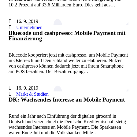
10,2 Prozent auf 33,6 Milliarden Euro. Dies geht aus…
16. 9. 2019
Unternehmen
Bluecode und cashpresso: Mobile Payment mit
Finanzierung
Bluecode kooperiert jetzt mit cashpresso, um Mobile Payment
in Österreich und Deutschland weiter zu etablieren. Nutzer
von cashpresso können dadurch jetzt mit ihrem Smartphone
am POS bezahlen. Der Bezahlvorgang…
16. 9. 2019
Markt & Studien
DK: Wachsendes Interesse an Mobile Payment
Rund ein Jahr nach Einführung der digitalen girocard in
Deutschland verzeichnet die Deutsche Kreditwirtschaft stetig
wachsendes Interesse an Mobile Payment. Die Sparkassen
waren Ende Juli und die Volksbanken Mitte…