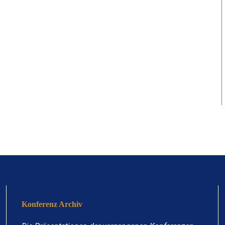
Konferenz Archiv