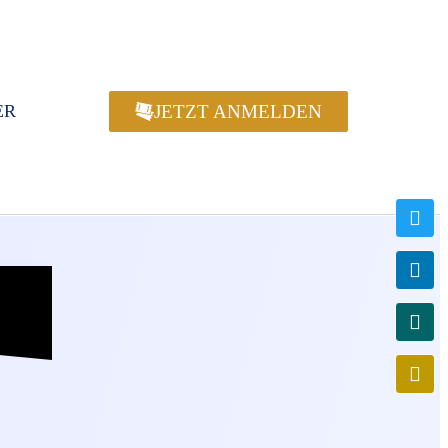
JETZT ANMELDEN
ER