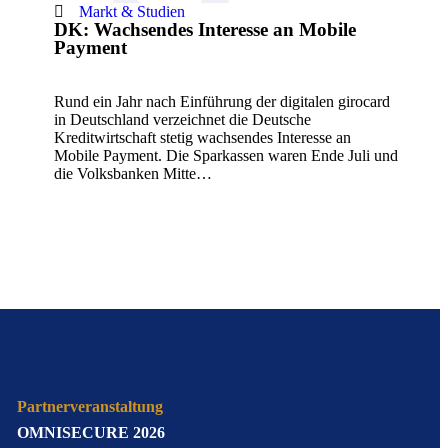
Markt & Studien
DK: Wachsendes Interesse an Mobile
Payment
Rund ein Jahr nach Einführung der digitalen girocard
in Deutschland verzeichnet die Deutsche
Kreditwirtschaft stetig wachsendes Interesse an
Mobile Payment. Die Sparkassen waren Ende Juli und
die Volksbanken Mitte…
Partnerveranstaltung
OMNISECURE 2026