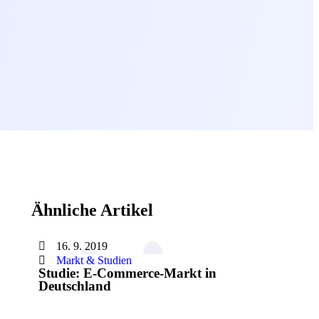
Ähnliche Artikel
16. 9. 2019
Markt & Studien
Studie: E-Commerce-Markt in
Deutschland