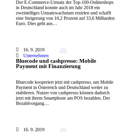
Der E-Commerce-Umsatz der Top-100-Onlineshops
in Deutschland konnte auch im Jahr 2018 ein
zweistelliges Umsatzwachstum erzielen und schafft
eine Steigerung von 10,2 Prozent auf 33,6 Milliarden
Euro. Dies geht aus…
16. 9. 2019
Unternehmen
Bluecode und cashpresso: Mobile
Payment mit Finanzierung
Bluecode kooperiert jetzt mit cashpresso, um Mobile
Payment in Österreich und Deutschland weiter zu
etablieren. Nutzer von cashpresso können dadurch
jetzt mit ihrem Smartphone am POS bezahlen. Der
Bezahlvorgang…
16. 9. 2019