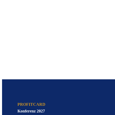
PROFITCARD
Konferenz 2027