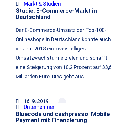
Markt & Studien
Studie: E-Commerce-Markt in
Deutschland
Der E-Commerce-Umsatz der Top-100-
Onlineshops in Deutschland konnte auch
im Jahr 2018 ein zweistelliges
Umsatzwachstum erzielen und schafft
eine Steigerung von 10,2 Prozent auf 33,6
Milliarden Euro. Dies geht aus…
16. 9. 2019
Unternehmen
Bluecode und cashpresso: Mobile
Payment mit Finanzierung