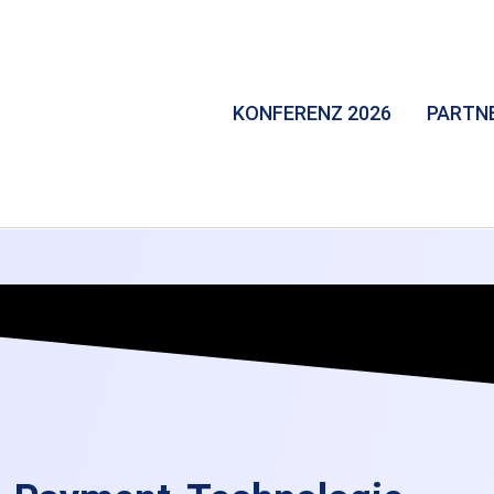
KONFERENZ 2026
PARTN