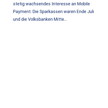
stetig wachsendes Interesse an Mobile
Payment. Die Sparkassen waren Ende Juli
und die Volksbanken Mitte…