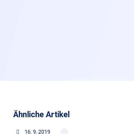
Ähnliche Artikel
16. 9. 2019