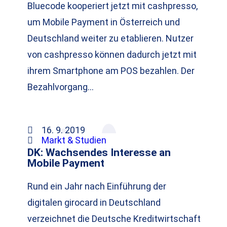
Bluecode kooperiert jetzt mit cashpresso,
um Mobile Payment in Österreich und
Deutschland weiter zu etablieren. Nutzer
von cashpresso können dadurch jetzt mit
ihrem Smartphone am POS bezahlen. Der
Bezahlvorgang…
16. 9. 2019
Markt & Studien
DK: Wachsendes Interesse an
Mobile Payment
Rund ein Jahr nach Einführung der
digitalen girocard in Deutschland
verzeichnet die Deutsche Kreditwirtschaft