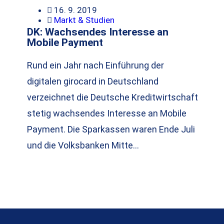
16. 9. 2019
Markt & Studien
DK: Wachsendes Interesse an
Mobile Payment
Rund ein Jahr nach Einführung der
digitalen girocard in Deutschland
verzeichnet die Deutsche Kreditwirtschaft
stetig wachsendes Interesse an Mobile
Payment. Die Sparkassen waren Ende Juli
und die Volksbanken Mitte…