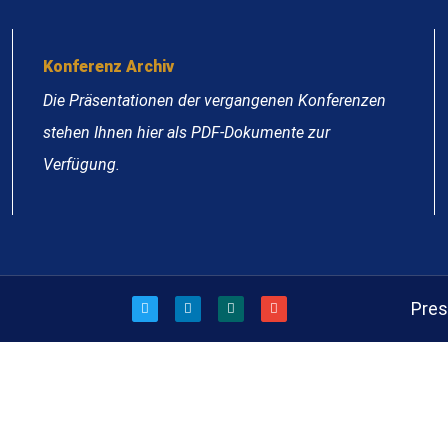
Konferenz Archiv
Die Präsentationen der vergangenen Konferenzen
stehen Ihnen hier als PDF-Dokumente zur
Verfügung.
Pre