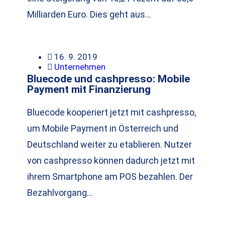
Milliarden Euro. Dies geht aus…
16. 9. 2019
Unternehmen
Bluecode und cashpresso: Mobile
Payment mit Finanzierung
Bluecode kooperiert jetzt mit cashpresso,
um Mobile Payment in Österreich und
Deutschland weiter zu etablieren. Nutzer
von cashpresso können dadurch jetzt mit
ihrem Smartphone am POS bezahlen. Der
Bezahlvorgang…