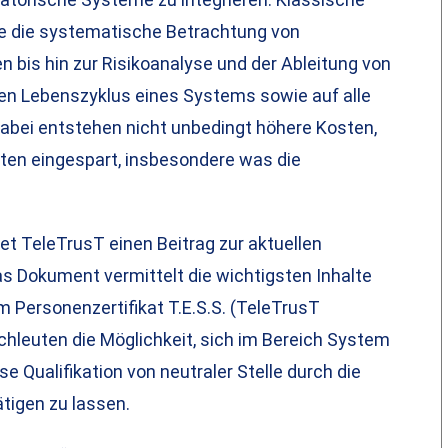
e die systematische Betrachtung von
bis hin zur Risikoanalyse und der Ableitung von
n Lebenszyklus eines Systems sowie auf alle
bei entstehen nicht unbedingt höhere Kosten,
ten eingespart, insbesondere was die
tet TeleTrusT einen Beitrag zur aktuellen
s Dokument vermittelt die wichtigsten Inhalte
 Personenzertifikat T.E.S.S. (TeleTrusT
chleuten die Möglichkeit, sich im Bereich System
se Qualifikation von neutraler Stelle durch die
igen zu lassen.