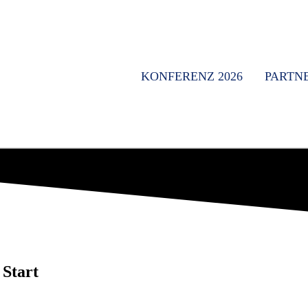
KONFERENZ 2026
PARTN
Start