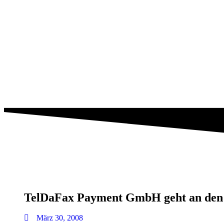
TelDaFax Payment GmbH geht an den 
März 30, 2008