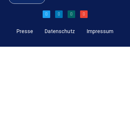
Presse
Datenschutz
Impressum