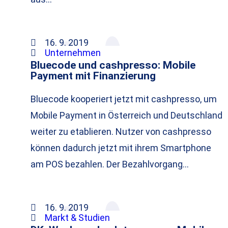
16. 9. 2019
Unternehmen
Bluecode und cashpresso: Mobile
Payment mit Finanzierung
Bluecode kooperiert jetzt mit cashpresso, um
Mobile Payment in Österreich und Deutschland
weiter zu etablieren. Nutzer von cashpresso
können dadurch jetzt mit ihrem Smartphone
am POS bezahlen. Der Bezahlvorgang…
16. 9. 2019
Markt & Studien