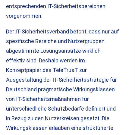
entsprechenden IT-Sicherheitsbereichen
vorgenommen.
Der IT-Sicherheitsverband betont, dass nur auf
spezifische Bereiche und Nutzergruppen
abgestimmte Lösungsansätze wirklich
effektiv sind. Deshalb werden im
Konzeptpapier des TeleTrusT zur
Ausgestaltung der IT-Sicherheitsstrategie für
Deutschland pragmatische Wirkungsklassen
von IT-Sicherheitsmaßnahmen für
unterschiedliche Schutzbedarfe definiert und
in Bezug zu den Nutzerkreisen gesetzt. Die
Wirkungsklassen erlauben eine strukturierte