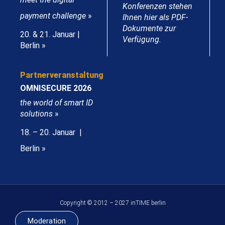
Konferenzen stehen
payment challenge
»
Ihnen hier als PDF-
Dokumente zur
20. & 21. Januar |
Verfügung.
Berlin »
Partnerveranstaltung
OMNISECURE 2026
the world of smart ID
solutions
»
18. – 20. Januar |
Berlin »
Copyright © 2012 – 2027 inTIME berlin
Moderation