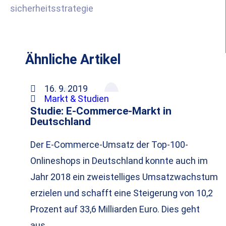
sicherheitsstrategie
Ähnliche Artikel
16. 9. 2019
Markt & Studien
Studie: E-Commerce-Markt in
Deutschland
Der E-Commerce-Umsatz der Top-100-
Onlineshops in Deutschland konnte auch im
Jahr 2018 ein zweistelliges Umsatzwachstum
erzielen und schafft eine Steigerung von 10,2
Prozent auf 33,6 Milliarden Euro. Dies geht
aus…