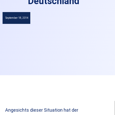
Deutschland
September 18, 2014
Angesichts dieser Situation hat der