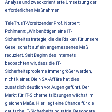
Analyse und zweckorientierte Umsetzung der
erforderlichen Maßnahmen.
TeleTrusT-Vorsitzender Prof. Norbert
Pohlmann: „Wir benötigen eine IT-
Sicherheitsstrategie, die die Risiken für unsere
Gesellschaft auf ein angemessenes Maß
reduziert. Seit Beginn des Internets
beobachten wir, dass die IT-
Sicherheitsprobleme immer größer werden,
nicht kleiner. Die NSA-Affäre hat dies
zusätzlich deutlich vor Augen geführt. Der
Markt für IT-Sicherheitslösungen wächst im
gleichen Maße. Hier liegt eine Chance für die
deutsche IT-Sicherheitsindustrie. Besondere