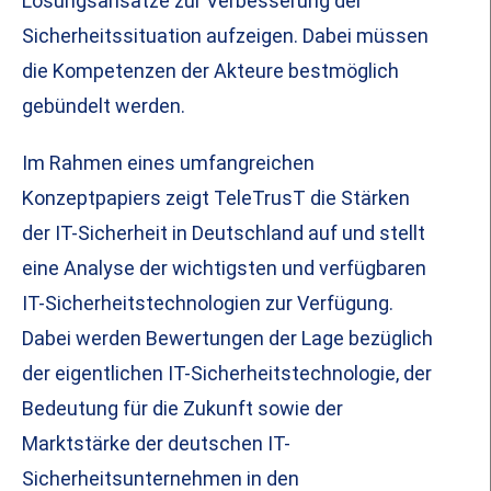
Lösungsansätze zur Verbesserung der
Sicherheitssituation aufzeigen. Dabei müssen
die Kompetenzen der Akteure bestmöglich
gebündelt werden.
Im Rahmen eines umfangreichen
Konzeptpapiers zeigt TeleTrusT die Stärken
der IT-Sicherheit in Deutschland auf und stellt
eine Analyse der wichtigsten und verfügbaren
IT-Sicherheitstechnologien zur Verfügung.
Dabei werden Bewertungen der Lage bezüglich
der eigentlichen IT-Sicherheitstechnologie, der
Bedeutung für die Zukunft sowie der
Marktstärke der deutschen IT-
Sicherheitsunternehmen in den