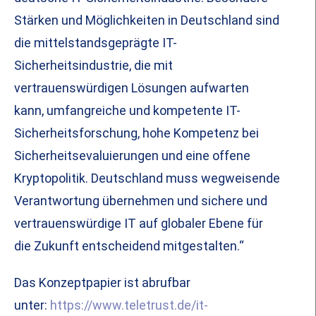
Stärken und Möglichkeiten in Deutschland sind
die mittelstandsgeprägte IT-
Sicherheitsindustrie, die mit
vertrauenswürdigen Lösungen aufwarten
kann, umfangreiche und kompetente IT-
Sicherheitsforschung, hohe Kompetenz bei
Sicherheitsevaluierungen und eine offene
Kryptopolitik. Deutschland muss wegweisende
Verantwortung übernehmen und sichere und
vertrauenswürdige IT auf globaler Ebene für
die Zukunft entscheidend mitgestalten.“
Das Konzeptpapier ist abrufbar
unter:
https://www.teletrust.de/it-