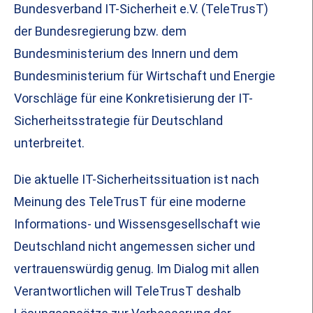
Bundesverband IT-Sicherheit e.V. (TeleTrusT)
der Bundesregierung bzw. dem
Bundesministerium des Innern und dem
Bundesministerium für Wirtschaft und Energie
Vorschläge für eine Konkretisierung der IT-
Sicherheitsstrategie für Deutschland
unterbreitet.
Die aktuelle IT-Sicherheitssituation ist nach
Meinung des TeleTrusT für eine moderne
Informations- und Wissensgesellschaft wie
Deutschland nicht angemessen sicher und
vertrauenswürdig genug. Im Dialog mit allen
Verantwortlichen will TeleTrusT deshalb