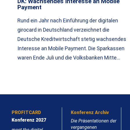
DK: Wachsendes Interesse an Mobile
Payment
Rund ein Jahr nach Einführung der digitalen
girocard in Deutschland verzeichnet die
Deutsche Kreditwirtschaft stetig wachsendes
Interesse an Mobile Payment. Die Sparkassen
waren Ende Juli und die Volksbanken Mitte…
PROFITCARD
Konferenz Archiv
Konferenz 2027
Die Präsentationen der
vergangenen
meet the digital