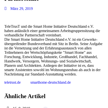
März 29, 2019
TeleTrusT und die Smart Home Initiative Deutschland e.V.
haben anlässlich einer gemeinsamen Arbeitsgruppensitzung die
verbandliche Partnerschaft vereinbart.
Die Smart Home Initiative Deutschland e.V. ist ein Gewerke-
übergreifender Bundesverband mit Sitz in Berlin. Seine Aufgabe
ist die Vernetzung und der Erfahrungsaustausch von allen
Teilnehmern der Wertschöpfungskette "Smart Home" aus
Forschung, Entwicklung, Industrie, Großhandel, Fachhandel,
Handwerk, Versorgern, Wohnungs- und Sozialwirtschaft,
Planern und Architekten. Anliegen der Initiative ist es, dass
smarte Assistenten sowohl im Wohnungsneubau als auch in der
Nachrüstung zur Standard-Ausstattung werden.
teletrust.de
smarthome-deutschland.de
Ähnliche Artikel