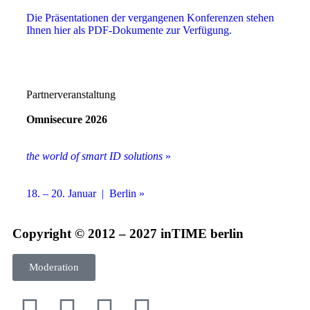
Die Präsentationen der vergangenen Konferenzen stehen
Ihnen hier als PDF-Dokumente zur Verfügung.
Partnerveranstaltung
Omnisecure 2026
the world of smart ID solutions
»
18. – 20. Januar | Berlin »
Copyright © 2012 – 2027 inTIME berlin
Moderation