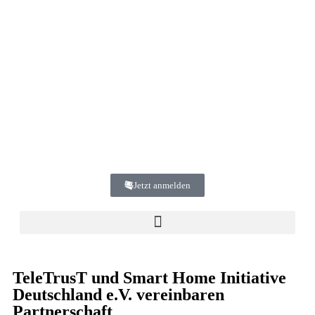
Jetzt anmelden
TeleTrusT und Smart Home Initiative
Deutschland e.V. vereinbaren
Partnerschaft