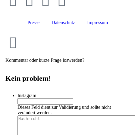
Presse
Datenschutz
Impressum
Kommentar oder kurze Frage loswerden?
Kein problem!
Instagram
Dieses Feld dient zur Validierung und sollte nicht
verändert werden.