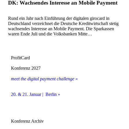
DK: Wachsendes Interesse an Mobile Payment
Rund ein Jahr nach Einführung der digitalen girocard in
Deutschland verzeichnet die Deutsche Kreditwirtschaft stetig
wachsendes Interesse an Mobile Payment. Die Sparkassen
waren Ende Juli und die Volksbanken Mitte…
ProfitCard
Konferenz 2027
meet the digital payment challenge
»
20. & 21. Januar | Berlin »
Konferenz Archiv