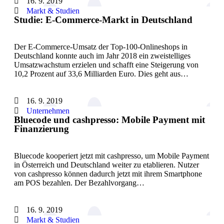
16. 9. 2019
Markt & Studien
Studie: E-Commerce-Markt in Deutschland
Der E-Commerce-Umsatz der Top-100-Onlineshops in
Deutschland konnte auch im Jahr 2018 ein zweistelliges
Umsatzwachstum erzielen und schafft eine Steigerung von
10,2 Prozent auf 33,6 Milliarden Euro. Dies geht aus…
16. 9. 2019
Unternehmen
Bluecode und cashpresso: Mobile Payment mit
Finanzierung
Bluecode kooperiert jetzt mit cashpresso, um Mobile Payment
in Österreich und Deutschland weiter zu etablieren. Nutzer
von cashpresso können dadurch jetzt mit ihrem Smartphone
am POS bezahlen. Der Bezahlvorgang…
16. 9. 2019
Markt & Studien