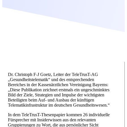
Dr. Christoph F-J Goetz, Leiter der TeleTrusT-AG
„Gesundheitstelematik“ und des entsprechenden
Bereiches in der Kassenärztlichen Vereinigung Bayerns:
„Diese Publikation zeichnet erstmals ein ungeschminktes
Bild der Ziele, Strategien und Impulse der wichtigsten
Beteiligten beim Auf- und Ausbau der künftigen
Telematikinfrastruktur im deutschen Gesundheitswesen.“
In dem TeleTrusT-Thesenpapier kommen 26 individuelle
Fürsprecher mit Insiderwissen aus den relevanten
Gruppierungen zu Wort, die aus persönlicher Sicht