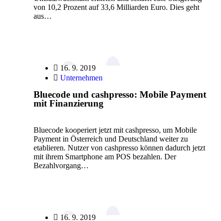
von 10,2 Prozent auf 33,6 Milliarden Euro. Dies geht
aus…
16. 9. 2019
Unternehmen
Bluecode und cashpresso: Mobile Payment
mit Finanzierung
Bluecode kooperiert jetzt mit cashpresso, um Mobile
Payment in Österreich und Deutschland weiter zu
etablieren. Nutzer von cashpresso können dadurch jetzt
mit ihrem Smartphone am POS bezahlen. Der
Bezahlvorgang…
16. 9. 2019