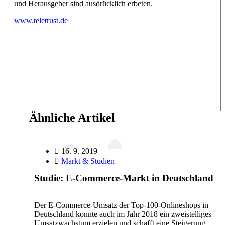
und Herausgeber sind ausdrücklich erbeten.
www.teletrust.de
Ähnliche Artikel
16. 9. 2019
Markt & Studien
Studie: E-Commerce-Markt in Deutschland
Der E-Commerce-Umsatz der Top-100-Onlineshops in
Deutschland konnte auch im Jahr 2018 ein zweistelliges
Umsatzwachstum erzielen und schafft eine Steigerung