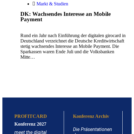
Markt & Studien
DK: Wachsendes Interesse an Mobile
Payment
Rund ein Jahr nach Einführung der digitalen girocard in
Deutschland verzeichnet die Deutsche Kreditwirtschaft
stetig wachsendes Interesse an Mobile Payment. Die
Sparkassen waren Ende Juli und die Volksbanken
Mitte…
PROFITCARD
Konferenz Archiv
Konferenz 2027
Die Präsentationen
meet the digital