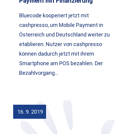
Payment mit Finanzierung
Bluecode kooperiert jetzt mit
cashpresso, um Mobile Payment in
Österreich und Deutschland weiter zu
etablieren. Nutzer von cashpresso
können dadurch jetzt mit ihrem
Smartphone am POS bezahlen. Der
Bezahlvorgang…
16. 9. 2019