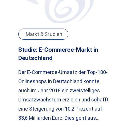
Markt & Studien
Studie: E-Commerce-Markt in
Deutschland
Der E-Commerce-Umsatz der Top-100-
Onlineshops in Deutschland konnte
auch im Jahr 2018 ein zweistelliges
Umsatzwachstum erzielen und schafft
eine Steigerung von 10,2 Prozent auf
33,6 Milliarden Euro. Dies geht aus…