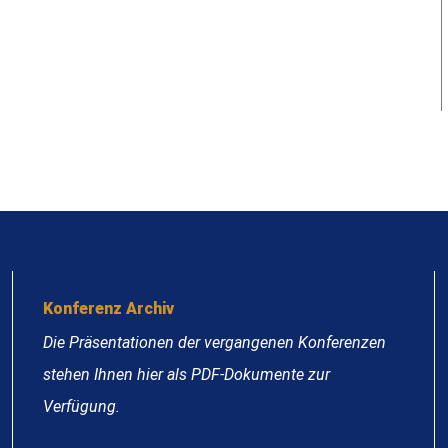
Konferenz Archiv
Die Präsentationen der vergangenen Konferenzen
stehen Ihnen hier als PDF-Dokumente zur
Verfügung.