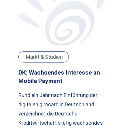
Markt & Studien
DK: Wachsendes Interesse an
Mobile Payment
Rund ein Jahr nach Einführung der
digitalen girocard in Deutschland
verzeichnet die Deutsche
Kreditwirtschaft stetig wachsendes