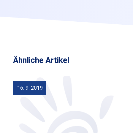
Ähnliche Artikel
16. 9. 2019