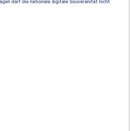
ägen darf die nationale digitale Souveränität nicht