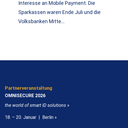
Interesse an Mobile Payment. Die
Sparkassen waren Ende Juli und die
Volksbanken Mitte…
Partnerveranstaltung
OMNISECURE 2026
the world of smart ID solutions
»
18. – 20. Januar | Berlin »