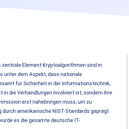
zentrale Element Kryptoalgorithmen sind in
 unter dem Aspekt, dass nationale
esamt für Sicherheit in der Informationstechnik,
 in die Verhandlungen involviert ist, sondern ihre
mmission erst nahebringen muss, um zu
 durch amerikanische NIST-Standards geprägt
 würde es die gesamte deutsche IT-