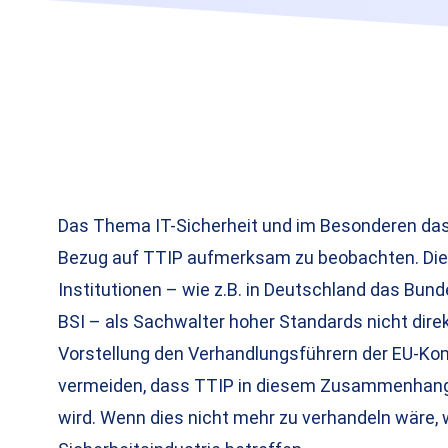
Das Thema IT-Sicherheit und im Besonderen das 
Bezug auf TTIP aufmerksam zu beobachten. Dies
Institutionen – wie z.B. in Deutschland das Bund
BSI – als Sachwalter hoher Standards nicht direkt
Vorstellung den Verhandlungsführern der EU-Ko
vermeiden, dass TTIP in diesem Zusammenhang
wird. Wenn dies nicht mehr zu verhandeln wäre,