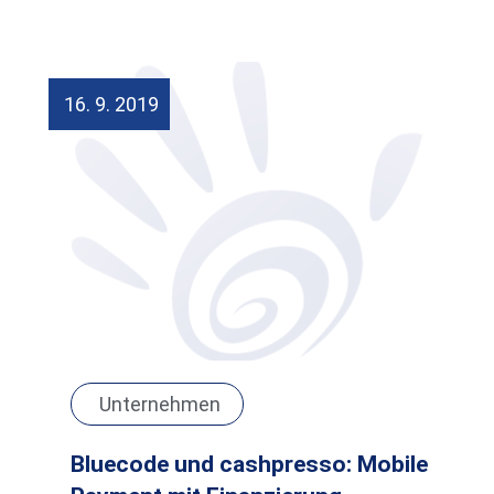
16. 9. 2019
Unternehmen
Bluecode und cashpresso: Mobile