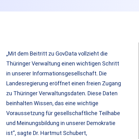
„Mit dem Beitritt zu GovData vollzieht die
Thüringer Verwaltung einen wichtigen Schritt
in unserer Informationsgesellschaft. Die
Landesregierung eröffnet einen freien Zugang
zu Thüringer Verwaltungsdaten. Diese Daten
beinhalten Wissen, das eine wichtige
Voraussetzung für gesellschaftliche Teilhabe
und Meinungsbildung in unserer Demokratie
ist“, sagte Dr. Hartmut Schubert,