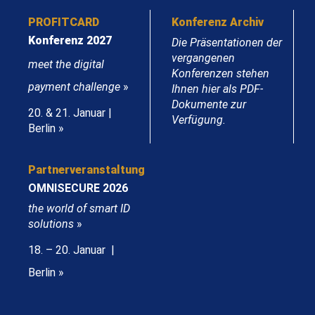
PROFITCARD
Konferenz Archiv
Konferenz 2027
Die Präsentationen der
vergangenen
meet the digital
Konferenzen stehen
payment challenge
»
Ihnen hier als PDF-
Dokumente zur
20. & 21. Januar |
Verfügung.
Berlin »
Partnerveranstaltung
OMNISECURE 2026
the world of smart ID
solutions
»
18. – 20. Januar |
Berlin »