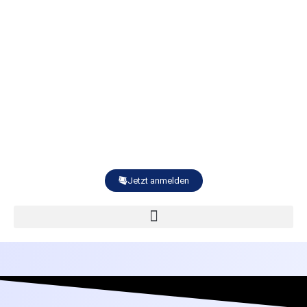
Jetzt anmelden