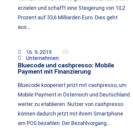
erzielen und schafft eine Steigerung von 10,2
Prozent auf 33,6 Milliarden Euro. Dies geht
aus…
16. 9. 2019
Unternehmen
Bluecode und cashpresso: Mobile
Payment mit Finanzierung
Bluecode kooperiert jetzt mit cashpresso, um
Mobile Payment in Österreich und Deutschland
weiter zu etablieren. Nutzer von cashpresso
können dadurch jetzt mit ihrem Smartphone
am POS bezahlen. Der Bezahlvorgang…