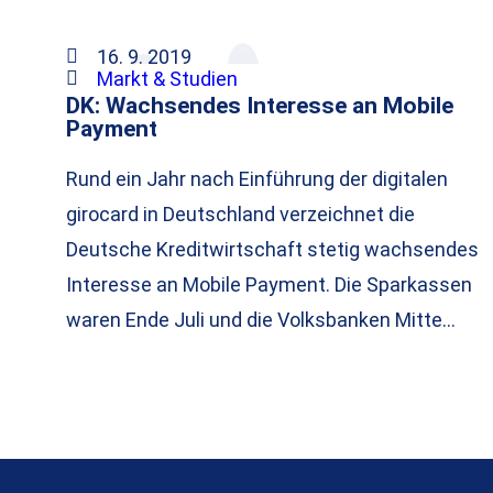
16. 9. 2019
Markt & Studien
DK: Wachsendes Interesse an Mobile
Payment
Rund ein Jahr nach Einführung der digitalen
girocard in Deutschland verzeichnet die
Deutsche Kreditwirtschaft stetig wachsendes
Interesse an Mobile Payment. Die Sparkassen
waren Ende Juli und die Volksbanken Mitte…