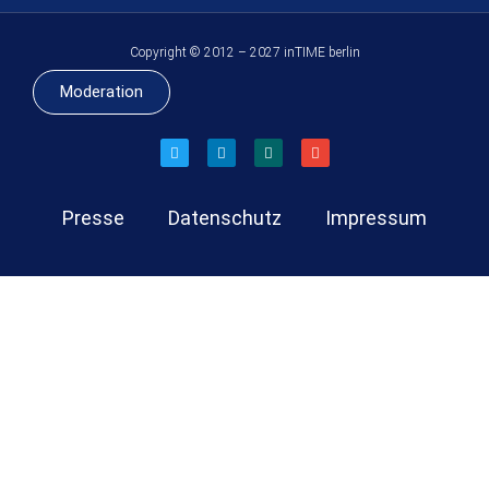
Copyright © 2012 – 2027 inTIME berlin
Moderation
Presse
Datenschutz
Impressum