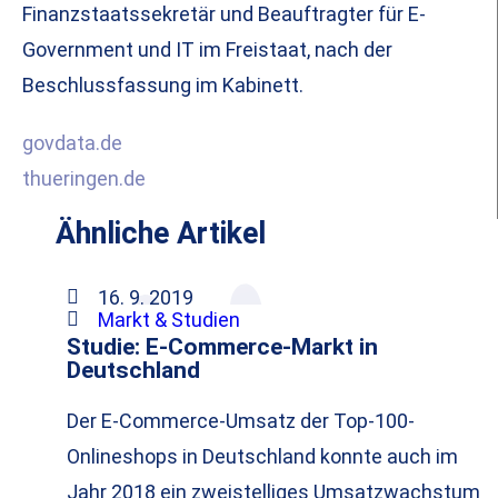
Finanzstaatssekretär und Beauftragter für E-
Government und IT im Freistaat, nach der
Beschlussfassung im Kabinett.
govdata.de
thueringen.de
Ähnliche Artikel
16. 9. 2019
Markt & Studien
Studie: E-Commerce-Markt in
Deutschland
Der E-Commerce-Umsatz der Top-100-
Onlineshops in Deutschland konnte auch im
Jahr 2018 ein zweistelliges Umsatzwachstum