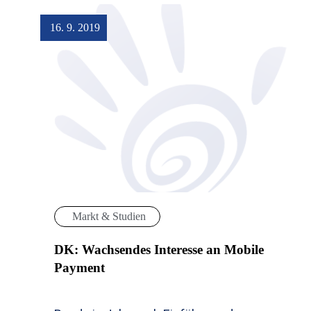
16. 9. 2019
Markt & Studien
DK: Wachsendes Interesse an Mobile
Payment