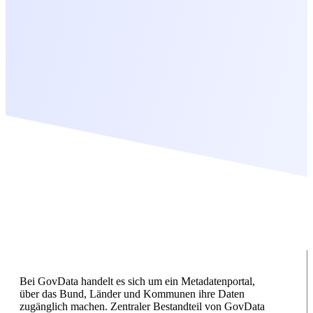
Bei GovData handelt es sich um ein Metadatenportal,
über das Bund, Länder und Kommunen ihre Daten
zugänglich machen. Zentraler Bestandteil von GovData