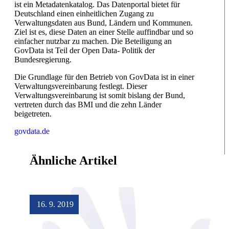
ist ein Metadatenkatalog. Das Datenportal bietet für
Deutschland einen einheitlichen Zugang zu
Verwaltungsdaten aus Bund, Ländern und Kommunen.
Ziel ist es, diese Daten an einer Stelle auffindbar und so
einfacher nutzbar zu machen. Die Beteiligung an
GovData ist Teil der Open Data- Politik der
Bundesregierung.
Die Grundlage für den Betrieb von GovData ist in einer
Verwaltungsvereinbarung festlegt. Dieser
Verwaltungsvereinbarung ist somit bislang der Bund,
vertreten durch das BMI und die zehn Länder
beigetreten.
govdata.de
Ähnliche Artikel
16. 9. 2019