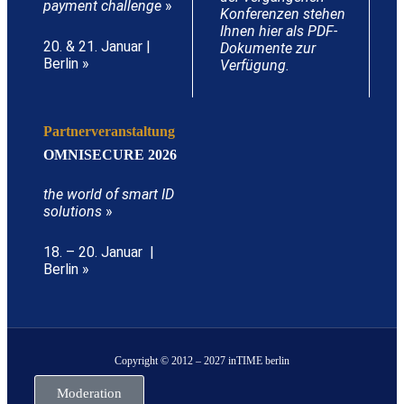
payment challenge
»
Konferenzen stehen
Ihnen hier als PDF-
20. & 21. Januar |
Dokumente zur
Berlin »
Verfügung.
Partnerveranstaltung
OMNISECURE 2026
the world of smart ID
solutions
»
18. – 20. Januar |
Berlin »
Copyright © 2012 – 2027 inTIME berlin
Moderation