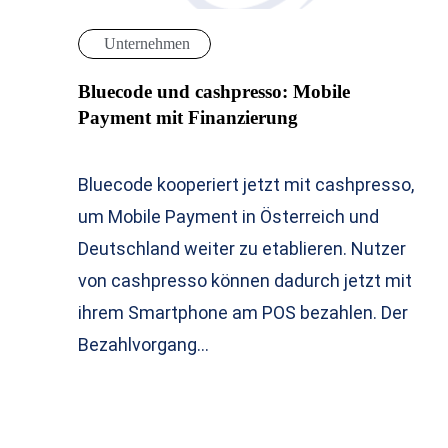
Unternehmen
Bluecode und cashpresso: Mobile
Payment mit Finanzierung
Bluecode kooperiert jetzt mit cashpresso,
um Mobile Payment in Österreich und
Deutschland weiter zu etablieren. Nutzer
von cashpresso können dadurch jetzt mit
ihrem Smartphone am POS bezahlen. Der
Bezahlvorgang…