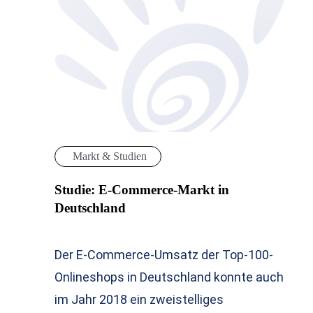
Markt & Studien
Studie: E-Commerce-Markt in
Deutschland
Der E-Commerce-Umsatz der Top-100-
Onlineshops in Deutschland konnte auch
im Jahr 2018 ein zweistelliges