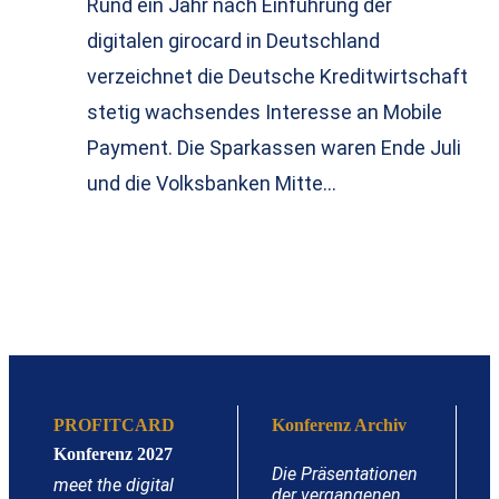
Rund ein Jahr nach Einführung der
digitalen girocard in Deutschland
verzeichnet die Deutsche Kreditwirtschaft
stetig wachsendes Interesse an Mobile
Payment. Die Sparkassen waren Ende Juli
und die Volksbanken Mitte…
PROFITCARD
Konferenz Archiv
Konferenz 2027
Die Präsentationen
meet the digital
der vergangenen