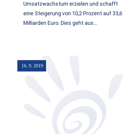
Umsatzwachstum erzielen und schafft
eine Steigerung von 10,2 Prozent auf 33,6
Milliarden Euro. Dies geht aus…
16. 9. 2019