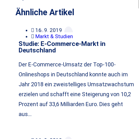
Ähnliche Artikel
16. 9. 2019
Markt & Studien
Studie: E-Commerce-Markt in
Deutschland
Der E-Commerce-Umsatz der Top-100-
Onlineshops in Deutschland konnte auch im
Jahr 2018 ein zweistelliges Umsatzwachstum
erzielen und schafft eine Steigerung von 10,2
Prozent auf 33,6 Milliarden Euro. Dies geht
aus…