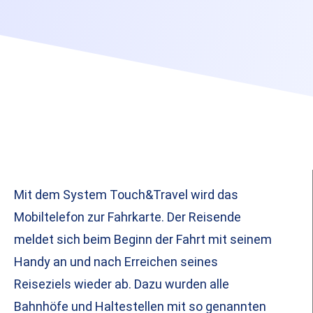
Mit dem System Touch&Travel wird das
Mobiltelefon zur Fahrkarte. Der Reisende
meldet sich beim Beginn der Fahrt mit seinem
Handy an und nach Erreichen seines
Reiseziels wieder ab. Dazu wurden alle
Bahnhöfe und Haltestellen mit so genannten