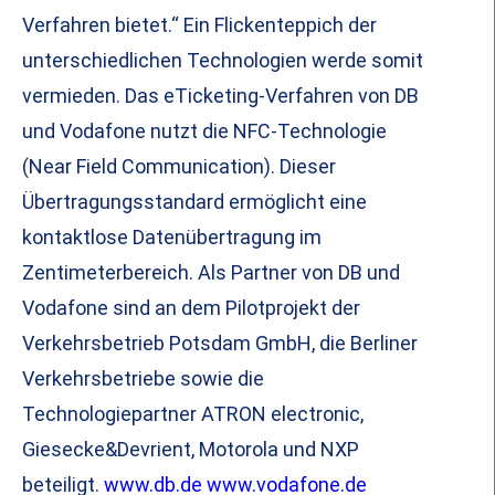
Verfahren bietet.“ Ein Flickenteppich der
unterschiedlichen Technologien werde somit
vermieden. Das eTicketing-Verfahren von DB
und Vodafone nutzt die NFC-Technologie
(Near Field Communication). Dieser
Übertragungsstandard ermöglicht eine
kontaktlose Datenübertragung im
Zentimeterbereich. Als Partner von DB und
Vodafone sind an dem Pilotprojekt der
Verkehrsbetrieb Potsdam GmbH, die Berliner
Verkehrsbetriebe sowie die
Technologiepartner ATRON electronic,
Giesecke&Devrient, Motorola und NXP
beteiligt.
www.db.de
www.vodafone.de