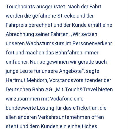
Touchpoints ausgerüstet. Nach der Fahrt
werden die gefahrene Strecke und der
Fahrpreis berechnet und der Kunde erhält eine
Abrechnung seiner Fahrten. „Wir setzen
unseren Wachstumskurs im Personenverkehr
fort und machen das Bahnfahren immer
einfacher. Nur so gewinnen wir gerade auch
junge Leute für unsere Angebote“, sagte
Hartmut Mehdorn, Vorstandsvorsitzender der
Deutschen Bahn AG. „Mit Touch&Travel bieten
wir zusammen mit Vodafone eine
bundesweite Lösung für das eTicket an, die
allen anderen Verkehrsunternehmen offen
steht und dem Kunden ein einheitliches