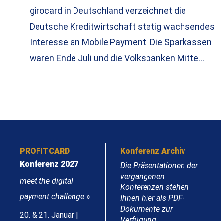
girocard in Deutschland verzeichnet die
Deutsche Kreditwirtschaft stetig wachsendes
Interesse an Mobile Payment. Die Sparkassen
waren Ende Juli und die Volksbanken Mitte…
PROFITCARD
Konferenz Archiv
Konferenz 2027
Die Präsentationen der
vergangenen
meet the digital
Konferenzen stehen
payment challenge
»
Ihnen hier als PDF-
Dokumente zur
20. & 21. Januar |
Verfügung.