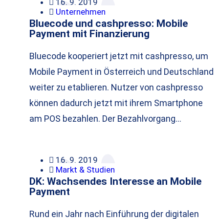
16. 9. 2019
Unternehmen
Bluecode und cashpresso: Mobile
Payment mit Finanzierung
Bluecode kooperiert jetzt mit cashpresso, um
Mobile Payment in Österreich und Deutschland
weiter zu etablieren. Nutzer von cashpresso
können dadurch jetzt mit ihrem Smartphone
am POS bezahlen. Der Bezahlvorgang…
16. 9. 2019
Markt & Studien
DK: Wachsendes Interesse an Mobile
Payment
Rund ein Jahr nach Einführung der digitalen