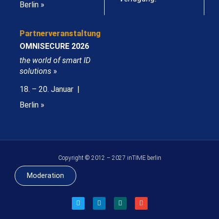
Berlin »
Partnerveranstaltung
OMNISECURE 2026
the world of smart ID
solutions
»
18. – 20. Januar |
Berlin »
Copyright © 2012 – 2027 inTIME berlin
Moderation