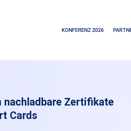
KONFERENZ 2026
PARTN
 nachladbare Zertifikate
rt Cards