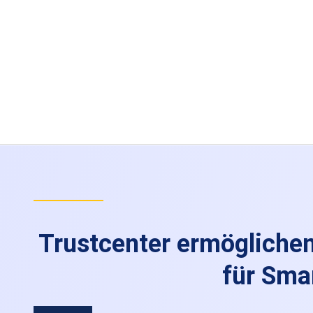
Trustcenter ermöglichen
für Sma