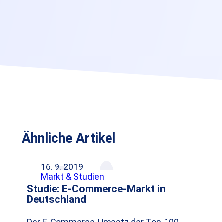
Ähnliche Artikel
16. 9. 2019
Markt & Studien
Studie: E-Commerce-Markt in
Deutschland
Der E-Commerce-Umsatz der Top-100-