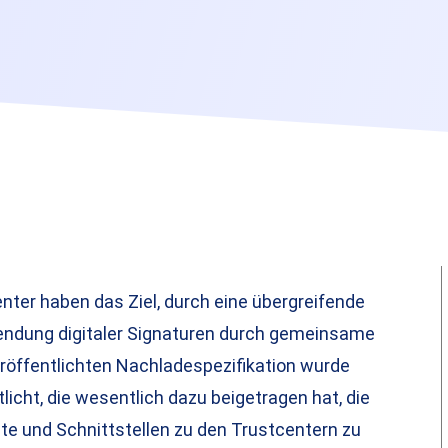
ter haben das Ziel, durch eine übergreifende
ndung digitaler Signaturen durch gemeinsame
röffentlichten Nachladespezifikation wurde
licht, die wesentlich dazu beigetragen hat, die
te und Schnittstellen zu den Trustcentern zu