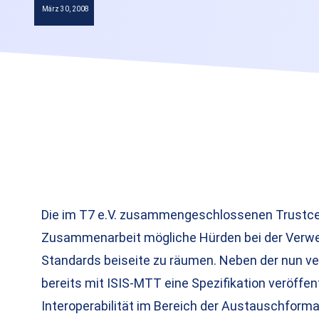
März 30, 2008
Die im T7 e.V. zusammengeschlossenen Trustcen
Zusammenarbeit mögliche Hürden bei der Verwe
Standards beiseite zu räumen. Neben der nun ve
bereits mit ISIS-MTT eine Spezifikation veröffent
Interoperabilität im Bereich der Austauschforma