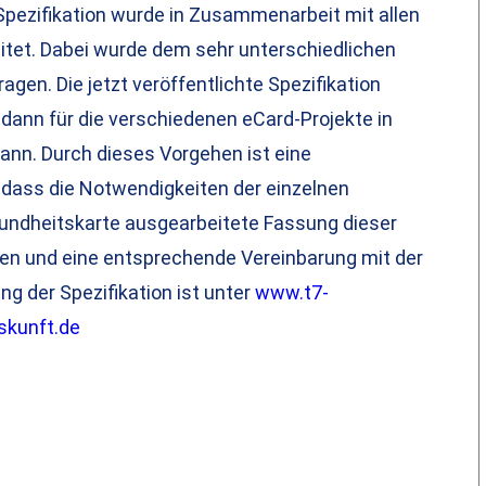
 Spezifikation wurde in Zusammenarbeit mit allen
eitet. Dabei wurde dem sehr unterschiedlichen
gen. Die jetzt veröffentlichte Spezifikation
s dann für die verschiedenen eCard-Projekte in
nn. Durch dieses Vorgehen ist eine
dass die Notwendigkeiten der einzelnen
esundheitskarte ausgearbeitete Fassung dieser
ben und eine entsprechende Vereinbarung mit der
g der Spezifikation ist unter
www.t7-
skunft.de