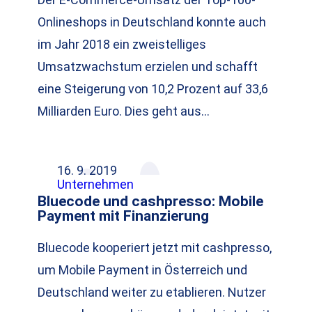
Onlineshops in Deutschland konnte auch
im Jahr 2018 ein zweistelliges
Umsatzwachstum erzielen und schafft
eine Steigerung von 10,2 Prozent auf 33,6
Milliarden Euro. Dies geht aus…
16. 9. 2019
Unternehmen
Bluecode und cashpresso: Mobile
Payment mit Finanzierung
Bluecode kooperiert jetzt mit cashpresso,
um Mobile Payment in Österreich und
Deutschland weiter zu etablieren. Nutzer