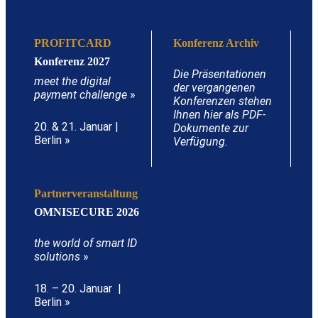
PROFITCARD
Konferenz Archiv
Konferenz 2027
Die Präsentationen
meet the digital
der vergangenen
payment challenge
»
Konferenzen stehen
Ihnen hier als PDF-
20. & 21. Januar |
Dokumente zur
Berlin »
Verfügung.
Partnerveranstaltung
OMNISECURE 2026
the world of smart ID
solutions
»
18. – 20. Januar |
Berlin »