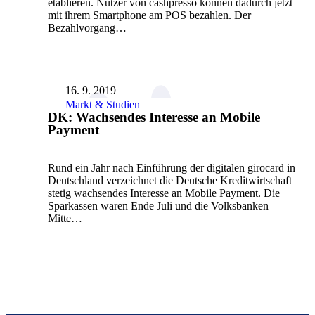
etablieren. Nutzer von cashpresso können dadurch jetzt
mit ihrem Smartphone am POS bezahlen. Der
Bezahlvorgang…
16. 9. 2019
Markt & Studien
DK: Wachsendes Interesse an Mobile
Payment
Rund ein Jahr nach Einführung der digitalen girocard in
Deutschland verzeichnet die Deutsche Kreditwirtschaft
stetig wachsendes Interesse an Mobile Payment. Die
Sparkassen waren Ende Juli und die Volksbanken
Mitte…