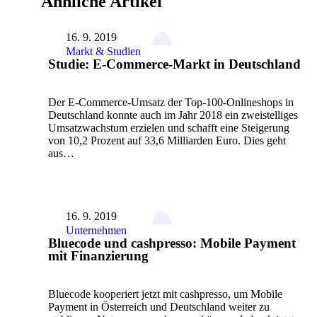
Ähnliche Artikel
16. 9. 2019
Markt & Studien
Studie: E-Commerce-Markt in Deutschland
Der E-Commerce-Umsatz der Top-100-Onlineshops in
Deutschland konnte auch im Jahr 2018 ein zweistelliges
Umsatzwachstum erzielen und schafft eine Steigerung
von 10,2 Prozent auf 33,6 Milliarden Euro. Dies geht
aus…
16. 9. 2019
Unternehmen
Bluecode und cashpresso: Mobile Payment
mit Finanzierung
Bluecode kooperiert jetzt mit cashpresso, um Mobile
Payment in Österreich und Deutschland weiter zu