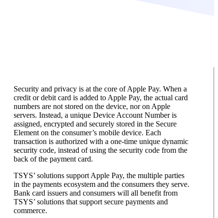
Security and privacy is at the core of Apple Pay. When a
credit or debit card is added to Apple Pay, the actual card
numbers are not stored on the device, nor on Apple
servers. Instead, a unique Device Account Number is
assigned, encrypted and securely stored in the Secure
Element on the consumer’s mobile device. Each
transaction is authorized with a one-time unique dynamic
security code, instead of using the security code from the
back of the payment card.
TSYS’ solutions support Apple Pay, the multiple parties
in the payments ecosystem and the consumers they serve.
Bank card issuers and consumers will all benefit from
TSYS’ solutions that support secure payments and
commerce.