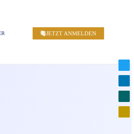
JETZT ANMELDEN
ER