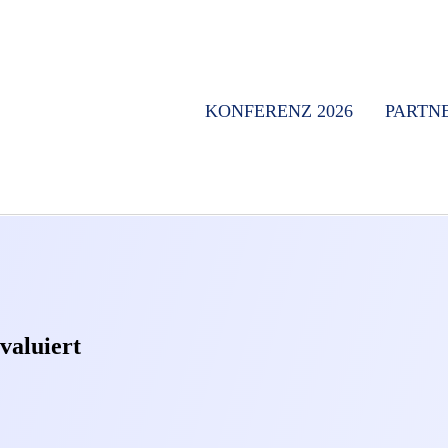
KONFERENZ 2026
PARTN
valuiert