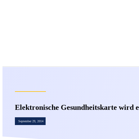
Elektronische Gesundheitskarte wird e
September 29, 2014