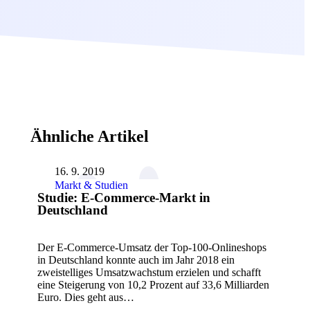
Ähnliche Artikel
16. 9. 2019
Markt & Studien
Studie: E-Commerce-Markt in
Deutschland
Der E-Commerce-Umsatz der Top-100-Onlineshops
in Deutschland konnte auch im Jahr 2018 ein
zweistelliges Umsatzwachstum erzielen und schafft
eine Steigerung von 10,2 Prozent auf 33,6 Milliarden
Euro. Dies geht aus…