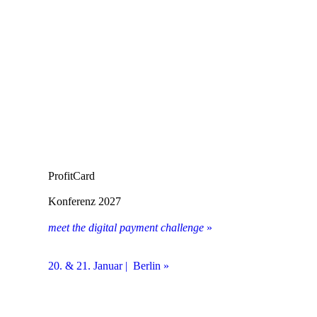
ProfitCard
Konferenz 2027
meet the digital payment challenge
»
20. & 21. Januar | Berlin »