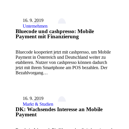
16. 9. 2019
Unternehmen
Bluecode und cashpresso: Mobile
Payment mit Finanzierung
Bluecode kooperiert jetzt mit cashpresso, um Mobile
Payment in Österreich und Deutschland weiter zu
etablieren. Nutzer von cashpresso können dadurch
jetzt mit ihrem Smartphone am POS bezahlen. Der
Bezahlvorgang…
16. 9. 2019
Markt & Studien
DK: Wachsendes Interesse an Mobile
Payment