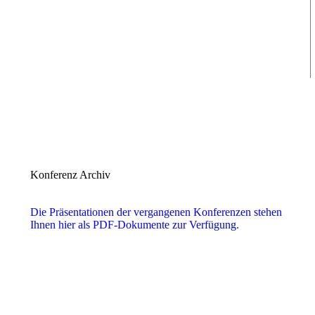
Konferenz Archiv
Die Präsentationen der vergangenen Konferenzen stehen
Ihnen hier als PDF-Dokumente zur Verfügung.