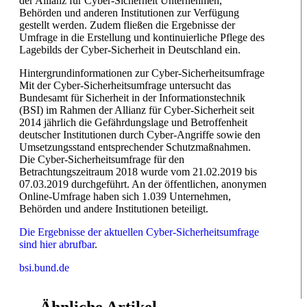
der Allianz für Cyber-Sicherheit Unternehmen,
Behörden und anderen Institutionen zur Verfügung
gestellt werden. Zudem fließen die Ergebnisse der
Umfrage in die Erstellung und kontinuierliche Pflege des
Lagebilds der Cyber-Sicherheit in Deutschland ein.
Hintergrundinformationen zur Cyber-Sicherheitsumfrage
Mit der Cyber-Sicherheitsumfrage untersucht das
Bundesamt für Sicherheit in der Informationstechnik
(BSI) im Rahmen der Allianz für Cyber-Sicherheit seit
2014 jährlich die Gefährdungslage und Betroffenheit
deutscher Institutionen durch Cyber-Angriffe sowie den
Umsetzungsstand entsprechender Schutzmaßnahmen.
Die Cyber-Sicherheitsumfrage für den
Betrachtungszeitraum 2018 wurde vom 21.02.2019 bis
07.03.2019 durchgeführt. An der öffentlichen, anonymen
Online-Umfrage haben sich 1.039 Unternehmen,
Behörden und andere Institutionen beteiligt.
Die Ergebnisse der aktuellen Cyber-Sicherheitsumfrage
sind hier abrufbar
.
bsi.bund.de