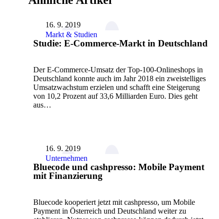
Ähnliche Artikel
16. 9. 2019
Markt & Studien
Studie: E-Commerce-Markt in Deutschland
Der E-Commerce-Umsatz der Top-100-Onlineshops in
Deutschland konnte auch im Jahr 2018 ein zweistelliges
Umsatzwachstum erzielen und schafft eine Steigerung
von 10,2 Prozent auf 33,6 Milliarden Euro. Dies geht
aus…
16. 9. 2019
Unternehmen
Bluecode und cashpresso: Mobile Payment
mit Finanzierung
Bluecode kooperiert jetzt mit cashpresso, um Mobile
Payment in Österreich und Deutschland weiter zu