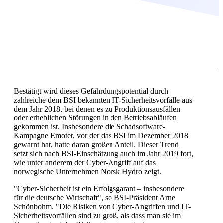
Bestätigt wird dieses Gefährdungspotential durch
zahlreiche dem BSI bekannten IT-Sicherheitsvorfälle aus
dem Jahr 2018, bei denen es zu Produktionsausfällen
oder erheblichen Störungen in den Betriebsabläufen
gekommen ist. Insbesondere die Schadsoftware-
Kampagne Emotet, vor der das BSI im Dezember 2018
gewarnt hat, hatte daran großen Anteil. Dieser Trend
setzt sich nach BSI-Einschätzung auch im Jahr 2019 fort,
wie unter anderem der Cyber-Angriff auf das
norwegische Unternehmen Norsk Hydro zeigt.
"Cyber-Sicherheit ist ein Erfolgsgarant – insbesondere
für die deutsche Wirtschaft", so BSI-Präsident Arne
Schönbohm. "Die Risiken von Cyber-Angriffen und IT-
Sicherheitsvorfällen sind zu groß, als dass man sie im