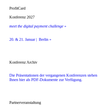
ProfitCard
Konferenz 2027
meet the digital payment challenge
»
20. & 21. Januar | Berlin »
Konferenz Archiv
Die Präsentationen der vergangenen Konferenzen stehen
Ihnen hier als PDF-Dokumente zur Verfügung.
Partnerveranstaltung