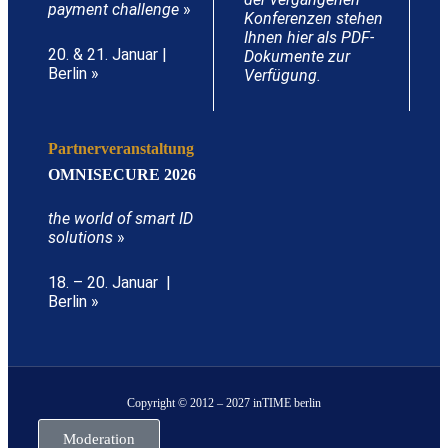
payment challenge
»
Konferenzen stehen
Ihnen hier als PDF-
20. & 21. Januar |
Dokumente zur
Berlin »
Verfügung.
Partnerveranstaltung
OMNISECURE 2026
the world of smart ID
solutions
»
18. – 20. Januar |
Berlin »
Copyright © 2012 – 2027 inTIME berlin
Moderation