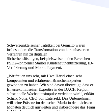
Schwerpunkte seiner Tätigkeit bei Gemalto waren
insbesondere die Transformation von kartenbasierten
Verfahren hin zu digitalen
Sicherheitslösungen, beispielsweise in den Bereichen
PSD2-konformer Starker Kundenauthentifizierung, ID-
Verifizierung und Mobile Payment.
„Wir freuen uns sehr, mit Uwe Härtel einen sehr
kompetenten und erfahrenen Branchenexperten
gewonnen zu haben. Wir sind davon überzeugt, dass er
Entersekt mit seiner Expertise in der DACH-Region
substantielle Wachstumsimpulse verleihen wird“, erklärt
Schalk Nolte, CEO von Entersekt. Das Unternehmen
will seine Präsenz im deutschen Markt in den nächsten
Monaten deutlich ausweiten und insbesondere das Team