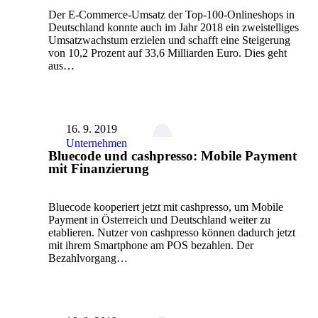
Der E-Commerce-Umsatz der Top-100-Onlineshops in
Deutschland konnte auch im Jahr 2018 ein zweistelliges
Umsatzwachstum erzielen und schafft eine Steigerung
von 10,2 Prozent auf 33,6 Milliarden Euro. Dies geht
aus…
16. 9. 2019
Unternehmen
Bluecode und cashpresso: Mobile Payment
mit Finanzierung
Bluecode kooperiert jetzt mit cashpresso, um Mobile
Payment in Österreich und Deutschland weiter zu
etablieren. Nutzer von cashpresso können dadurch jetzt
mit ihrem Smartphone am POS bezahlen. Der
Bezahlvorgang…