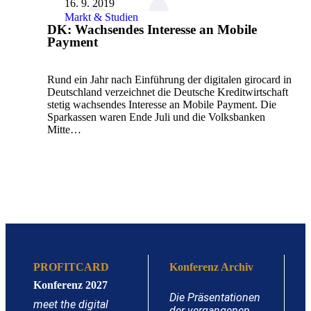
16. 9. 2019
Markt & Studien
DK: Wachsendes Interesse an Mobile
Payment
Rund ein Jahr nach Einführung der digitalen girocard in
Deutschland verzeichnet die Deutsche Kreditwirtschaft
stetig wachsendes Interesse an Mobile Payment. Die
Sparkassen waren Ende Juli und die Volksbanken
Mitte…
PROFITCARD
Konferenz Archiv
Konferenz 2027
Die Präsentationen
meet the digital
der vergangenen