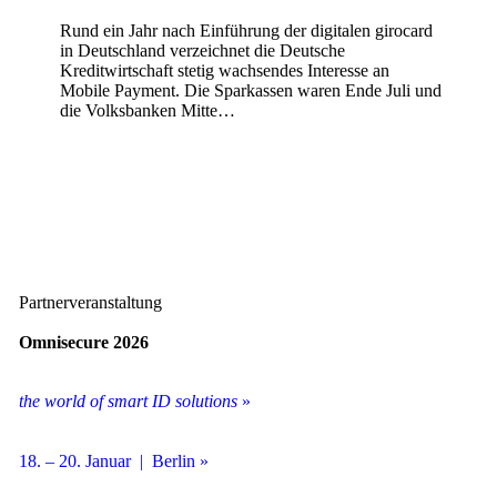
Rund ein Jahr nach Einführung der digitalen girocard
in Deutschland verzeichnet die Deutsche
Kreditwirtschaft stetig wachsendes Interesse an
Mobile Payment. Die Sparkassen waren Ende Juli und
die Volksbanken Mitte…
Partnerveranstaltung
Omnisecure 2026
the world of smart ID solutions
»
18. – 20. Januar | Berlin »