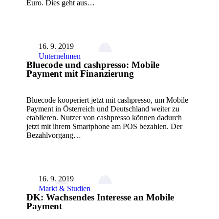
Euro. Dies geht aus…
16. 9. 2019
Unternehmen
Bluecode und cashpresso: Mobile
Payment mit Finanzierung
Bluecode kooperiert jetzt mit cashpresso, um Mobile
Payment in Österreich und Deutschland weiter zu
etablieren. Nutzer von cashpresso können dadurch
jetzt mit ihrem Smartphone am POS bezahlen. Der
Bezahlvorgang…
16. 9. 2019
Markt & Studien
DK: Wachsendes Interesse an Mobile
Payment