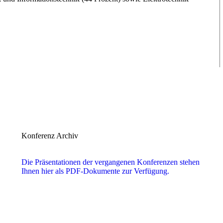
Konferenz Archiv
Die Präsentationen der vergangenen Konferenzen stehen
Ihnen hier als PDF-Dokumente zur Verfügung.