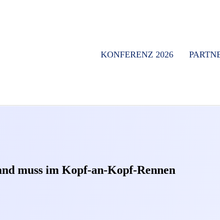
KONFERENZ 2026
PARTN
hland muss im Kopf-an-Kopf-Rennen