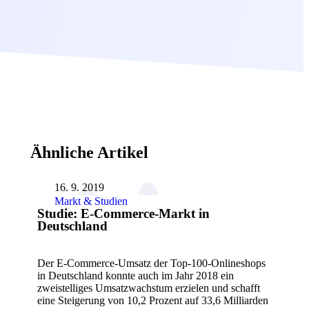
Ähnliche Artikel
16. 9. 2019
Markt & Studien
Studie: E-Commerce-Markt in
Deutschland
Der E-Commerce-Umsatz der Top-100-Onlineshops
in Deutschland konnte auch im Jahr 2018 ein
zweistelliges Umsatzwachstum erzielen und schafft
eine Steigerung von 10,2 Prozent auf 33,6 Milliarden