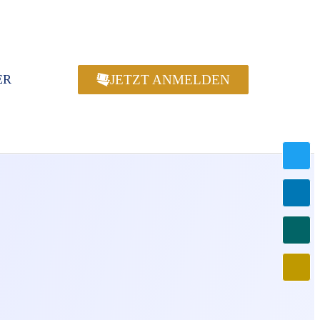
JETZT ANMELDEN
ER