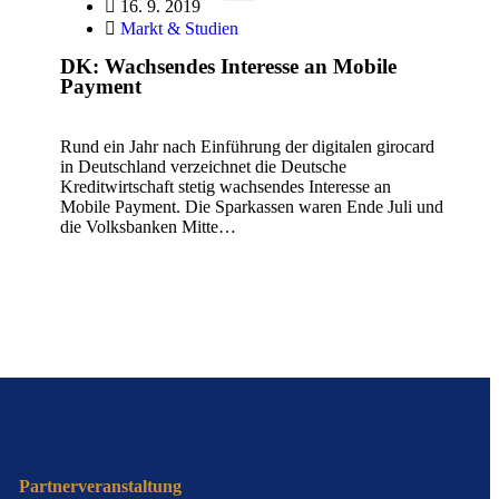
16. 9. 2019
Markt & Studien
DK: Wachsendes Interesse an Mobile
Payment
Rund ein Jahr nach Einführung der digitalen girocard
in Deutschland verzeichnet die Deutsche
Kreditwirtschaft stetig wachsendes Interesse an
Mobile Payment. Die Sparkassen waren Ende Juli und
die Volksbanken Mitte…
Partnerveranstaltung