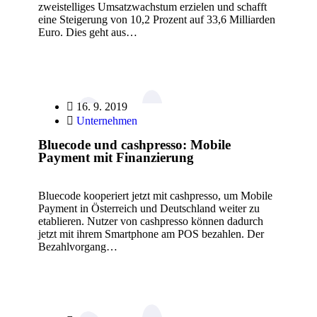
zweistelliges Umsatzwachstum erzielen und schafft
eine Steigerung von 10,2 Prozent auf 33,6 Milliarden
Euro. Dies geht aus…
16. 9. 2019
Unternehmen
Bluecode und cashpresso: Mobile
Payment mit Finanzierung
Bluecode kooperiert jetzt mit cashpresso, um Mobile
Payment in Österreich und Deutschland weiter zu
etablieren. Nutzer von cashpresso können dadurch
jetzt mit ihrem Smartphone am POS bezahlen. Der
Bezahlvorgang…