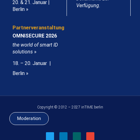
20. & 21. Januar |
Verfügung.
Berlin »
Partnerveranstaltung
OMNISECURE 2026
the world of smart ID
solutions
»
18. – 20. Januar |
Berlin »
Copyright © 2012 – 2027 inTIME berlin
Moderation