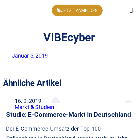
JETZT ANMELDEN
KONFEREN
VIBEcyber
Januar 5, 2019
Ähnliche Artikel
16. 9. 2019
Markt & Studien
Studie: E-Commerce-Markt in Deutschland
Der E-Commerce-Umsatz der Top-100-