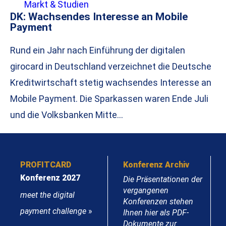
Markt & Studien
DK: Wachsendes Interesse an Mobile
Payment
Rund ein Jahr nach Einführung der digitalen
girocard in Deutschland verzeichnet die Deutsche
Kreditwirtschaft stetig wachsendes Interesse an
Mobile Payment. Die Sparkassen waren Ende Juli
und die Volksbanken Mitte…
PROFITCARD
Konferenz Archiv
Konferenz 2027
Die Präsentationen der
vergangenen
meet the digital
Konferenzen stehen
payment challenge
»
Ihnen hier als PDF-
Dokumente zur