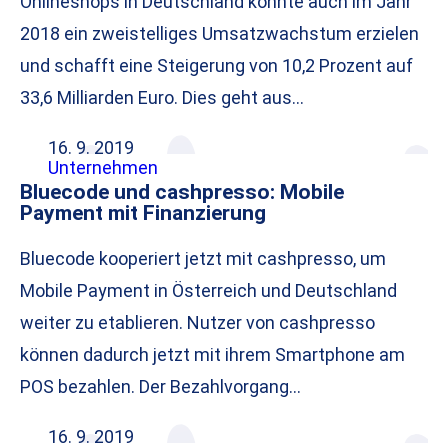
Onlineshops in Deutschland konnte auch im Jahr
2018 ein zweistelliges Umsatzwachstum erzielen
und schafft eine Steigerung von 10,2 Prozent auf
33,6 Milliarden Euro. Dies geht aus…
16. 9. 2019
Unternehmen
Bluecode und cashpresso: Mobile
Payment mit Finanzierung
Bluecode kooperiert jetzt mit cashpresso, um
Mobile Payment in Österreich und Deutschland
weiter zu etablieren. Nutzer von cashpresso
können dadurch jetzt mit ihrem Smartphone am
POS bezahlen. Der Bezahlvorgang…
16. 9. 2019