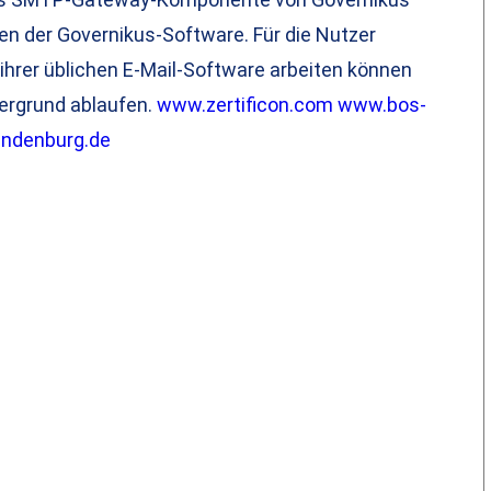
en der Governikus-Software. Für die Nutzer
t ihrer üblichen E-Mail-Software arbeiten können
tergrund ablaufen.
www.zertificon.com
www.bos-
ndenburg.de