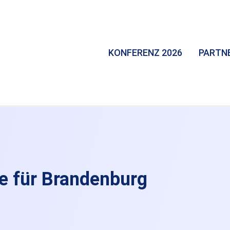
KONFERENZ 2026
PARTN
le für Brandenburg