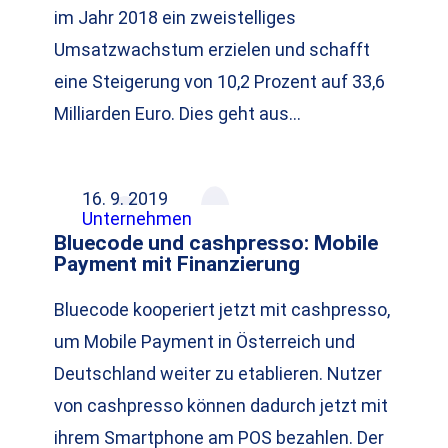
im Jahr 2018 ein zweistelliges
Umsatzwachstum erzielen und schafft
eine Steigerung von 10,2 Prozent auf 33,6
Milliarden Euro. Dies geht aus…
16. 9. 2019
Unternehmen
Bluecode und cashpresso: Mobile
Payment mit Finanzierung
Bluecode kooperiert jetzt mit cashpresso,
um Mobile Payment in Österreich und
Deutschland weiter zu etablieren. Nutzer
von cashpresso können dadurch jetzt mit
ihrem Smartphone am POS bezahlen. Der