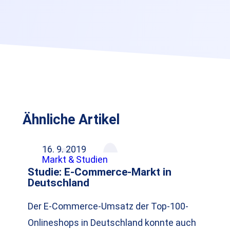
Ähnliche Artikel
16. 9. 2019
Markt & Studien
Studie: E-Commerce-Markt in
Deutschland
Der E-Commerce-Umsatz der Top-100-
Onlineshops in Deutschland konnte auch