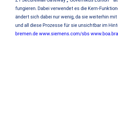
fungieren. Dabei verwendet es die Kern-Funktion
ändert sich dabei nur wenig, da sie weiterhin mi
und all diese Prozesse für sie unsichtbar im Hin
bremen.de
www.siemens.com/sbs
www.boa.bra