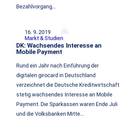
Bezahlvorgang…
16. 9. 2019
Markt & Studien
DK: Wachsendes Interesse an
Mobile Payment
Rund ein Jahr nach Einführung der
digitalen girocard in Deutschland
verzeichnet die Deutsche Kreditwirtschaft
stetig wachsendes Interesse an Mobile
Payment. Die Sparkassen waren Ende Juli
und die Volksbanken Mitte…