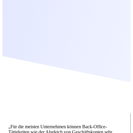
„Für die meisten Unternehmen können Back-Office-
Tätigkeiten wie der Abgleich von Geschäftskonten sehr