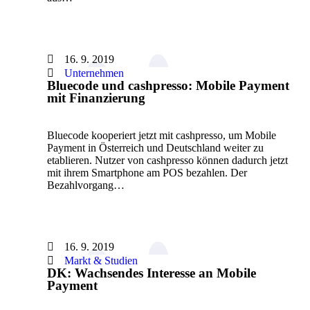
16. 9. 2019
Unternehmen
Bluecode und cashpresso: Mobile Payment
mit Finanzierung
Bluecode kooperiert jetzt mit cashpresso, um Mobile
Payment in Österreich und Deutschland weiter zu
etablieren. Nutzer von cashpresso können dadurch jetzt
mit ihrem Smartphone am POS bezahlen. Der
Bezahlvorgang…
16. 9. 2019
Markt & Studien
DK: Wachsendes Interesse an Mobile
Payment