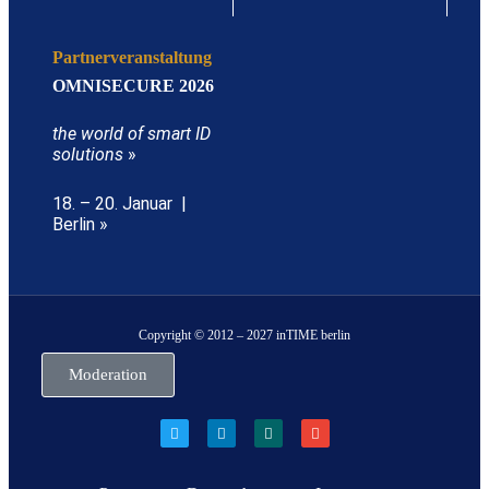
Partnerveranstaltung
OMNISECURE 2026
the world of smart ID
solutions
»
18. – 20. Januar |
Berlin »
Copyright © 2012 – 2027 inTIME berlin
Moderation