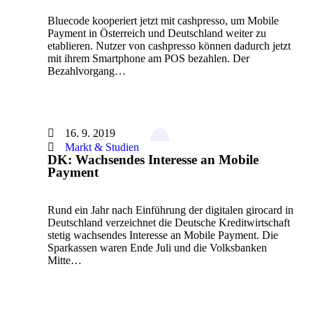
Bluecode kooperiert jetzt mit cashpresso, um Mobile
Payment in Österreich und Deutschland weiter zu
etablieren. Nutzer von cashpresso können dadurch jetzt
mit ihrem Smartphone am POS bezahlen. Der
Bezahlvorgang…
16. 9. 2019
Markt & Studien
DK: Wachsendes Interesse an Mobile
Payment
Rund ein Jahr nach Einführung der digitalen girocard in
Deutschland verzeichnet die Deutsche Kreditwirtschaft
stetig wachsendes Interesse an Mobile Payment. Die
Sparkassen waren Ende Juli und die Volksbanken
Mitte…