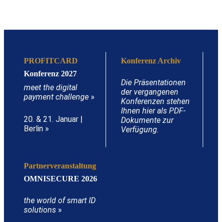
PROFITCARD
Konferenz Archiv
Konferenz 2027
Die Präsentationen
meet the digital
der vergangenen
payment challenge
»
Konferenzen stehen
Ihnen hier als PDF-
20. & 21. Januar |
Dokumente zur
Berlin »
Verfügung.
Partnerveranstaltung
OMNISECURE 2026
the world of smart ID
solutions
»