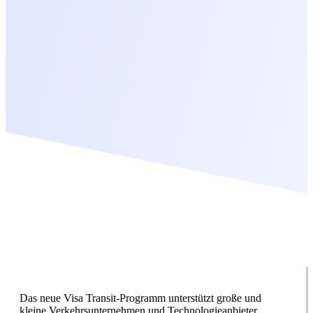
Das neue Visa Transit-Programm unterstützt große und
kleine Verkehrsunternehmen und Technologieanbieter