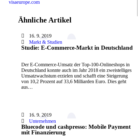
visaeurope.com
Ähnliche Artikel
16. 9. 2019
Markt & Studien
Studie: E-Commerce-Markt in Deutschland
Der E-Commerce-Umsatz der Top-100-Onlineshops in
Deutschland konnte auch im Jahr 2018 ein zweistelliges
Umsatzwachstum erzielen und schafft eine Steigerung
von 10,2 Prozent auf 33,6 Milliarden Euro. Dies geht
aus…
16. 9. 2019
Unternehmen
Bluecode und cashpresso: Mobile Payment
mit Finanzierung