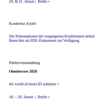
20. & 21. Januar | Berlin »
Konferenz Archiv
Die Präsentationen der vergangenen Konferenzen stehen
Ihnen hier als PDF-Dokumente zur Verfügung.
Partnerveranstaltung
Omnisecure 2026
the world of smart ID solutions
»
18. – 20. Januar | Berlin »