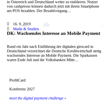
in Österreich und Deutschland weiter zu etablieren. Nutzer
von cashpresso können dadurch jetzt mit ihrem Smartphone
am POS bezahlen. Der Bezahlvorgang…
16. 9. 2019
Markt & Studien
DK: Wachsendes Interesse an Mobile Payment
Rund ein Jahr nach Einführung der digitalen girocard in
Deutschland verzeichnet die Deutsche Kreditwirtschaft stetig
wachsendes Interesse an Mobile Payment. Die Sparkassen
waren Ende Juli und die Volksbanken Mitte…
ProfitCard
Konferenz 2027
meet the digital payment challenge
»