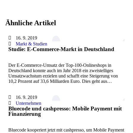
Ähnliche Artikel
16. 9. 2019
Markt & Studien
Studie: E-Commerce-Markt in Deutschland
Der E-Commerce-Umsatz der Top-100-Onlineshops in
Deutschland konnte auch im Jahr 2018 ein zweistelliges
Umsatzwachstum erzielen und schafft eine Steigerung von
10,2 Prozent auf 33,6 Milliarden Euro. Dies geht aus…
16. 9. 2019
Unternehmen
Bluecode und cashpresso: Mobile Payment mit
Finanzierung
Bluecode kooperiert jetzt mit cashpresso, um Mobile Payment