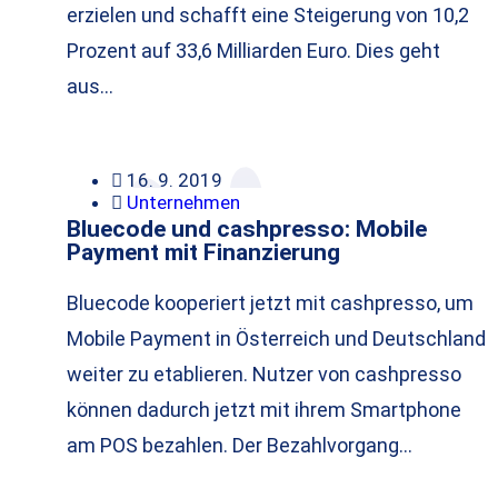
erzielen und schafft eine Steigerung von 10,2
Prozent auf 33,6 Milliarden Euro. Dies geht
aus…
16. 9. 2019
Unternehmen
Bluecode und cashpresso: Mobile
Payment mit Finanzierung
Bluecode kooperiert jetzt mit cashpresso, um
Mobile Payment in Österreich und Deutschland
weiter zu etablieren. Nutzer von cashpresso
können dadurch jetzt mit ihrem Smartphone
am POS bezahlen. Der Bezahlvorgang…