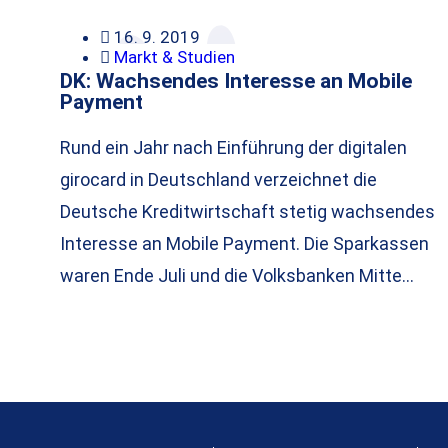
16. 9. 2019
Markt & Studien
DK: Wachsendes Interesse an Mobile
Payment
Rund ein Jahr nach Einführung der digitalen
girocard in Deutschland verzeichnet die
Deutsche Kreditwirtschaft stetig wachsendes
Interesse an Mobile Payment. Die Sparkassen
waren Ende Juli und die Volksbanken Mitte…