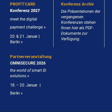
PROFITCARD
Konferenz Archiv
Konferenz 2027
Die Präsentationen der
vergangenen
meet the digital
Konferenzen stehen
payment challenge
»
Ihnen hier als PDF-
Dokumente zur
20. & 21. Januar |
Verfügung.
Berlin »
Partnerveranstaltung
OMNISECURE 2026
the world of smart ID
solutions
»
18. – 20. Januar |
Berlin »