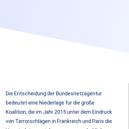
Die Entscheidung der Bundesnetzagentur
bedeutet eine Niederlage für die große
Koalition, die im Jahr 2015 unter dem Eindruck
von Terrorschlägen in Frankreich und Paris die