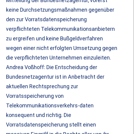
Mitteilung der Bundesnetzagentur, vorerst
keine Durchsetzungsmaßnahmen gegenüber
den zur Vorratsdatenspeicherung
verpflichteten Telekommunikationsanbietern
zu ergreifen und keine Bußgeldverfahren
wegen einer nicht erfolgten Umsetzung gegen
die verpflichteten Unternehmen einzuleiten.
Andrea Voßhoff: Die Entscheidung der
Bundesnetzagentur ist in Anbetracht der
aktuellen Rechtsprechung zur
Vorratsspeicherung von
Telekommunikationsverkehrs-daten
konsequent und richtig. Die
Vorratsdatenspeicherung stellt einen