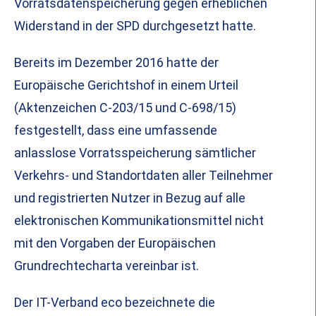
Vorratsdatenspeicherung gegen erheblichen
Widerstand in der SPD durchgesetzt hatte.
Bereits im Dezember 2016 hatte der
Europäische Gerichtshof in einem Urteil
(Aktenzeichen C-203/15 und C-698/15)
festgestellt, dass eine umfassende
anlasslose Vorratsspeicherung sämtlicher
Verkehrs- und Standortdaten aller Teilnehmer
und registrierten Nutzer in Bezug auf alle
elektronischen Kommunikationsmittel nicht
mit den Vorgaben der Europäischen
Grundrechtecharta vereinbar ist.
Der IT-Verband eco bezeichnete die