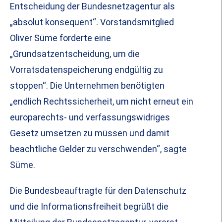
Entscheidung der Bundesnetzagentur als
„absolut konsequent“. Vorstandsmitglied
Oliver Süme forderte eine
„Grundsatzentscheidung, um die
Vorratsdatenspeicherung endgültig zu
stoppen“. Die Unternehmen benötigten
„endlich Rechtssicherheit, um nicht erneut ein
europarechts- und verfassungswidriges
Gesetz umsetzen zu müssen und damit
beachtliche Gelder zu verschwenden“, sagte
Süme.
Die Bundesbeauftragte für den Datenschutz
und die Informationsfreiheit begrüßt die