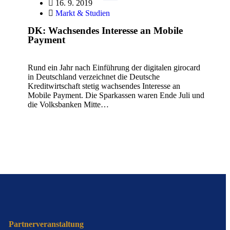
16. 9. 2019
Markt & Studien
DK: Wachsendes Interesse an Mobile
Payment
Rund ein Jahr nach Einführung der digitalen girocard
in Deutschland verzeichnet die Deutsche
Kreditwirtschaft stetig wachsendes Interesse an
Mobile Payment. Die Sparkassen waren Ende Juli und
die Volksbanken Mitte…
Partnerveranstaltung