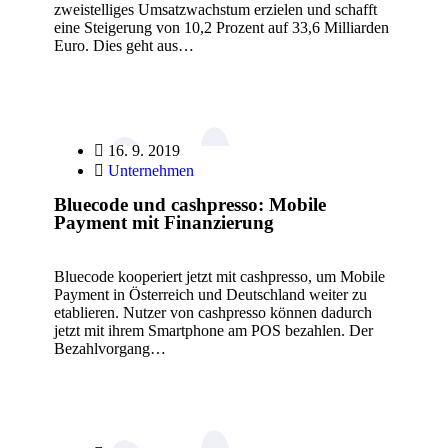
zweistelliges Umsatzwachstum erzielen und schafft
eine Steigerung von 10,2 Prozent auf 33,6 Milliarden
Euro. Dies geht aus…
16. 9. 2019
Unternehmen
Bluecode und cashpresso: Mobile
Payment mit Finanzierung
Bluecode kooperiert jetzt mit cashpresso, um Mobile
Payment in Österreich und Deutschland weiter zu
etablieren. Nutzer von cashpresso können dadurch
jetzt mit ihrem Smartphone am POS bezahlen. Der
Bezahlvorgang…