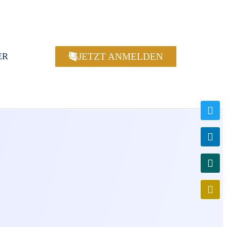
JETZT ANMELDEN
ER