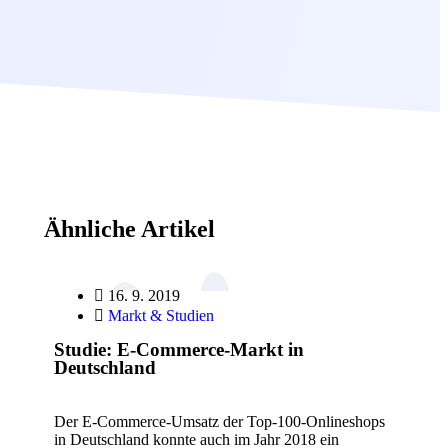
Ähnliche Artikel
16. 9. 2019
Markt & Studien
Studie: E-Commerce-Markt in
Deutschland
Der E-Commerce-Umsatz der Top-100-Onlineshops
in Deutschland konnte auch im Jahr 2018 ein