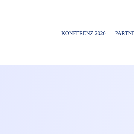
KONFERENZ 2026
PARTN