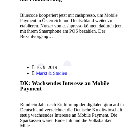
Bluecode kooperiert jetzt mit cashpresso, um Mobile
Payment in Österreich und Deutschland weiter zu
etablieren. Nutzer von cashpresso können dadurch jetzt
mit ihrem Smartphone am POS bezahlen. Der
Bezahlvorgang…
16. 9. 2019
Markt & Studien
DK: Wachsendes Interesse an Mobile
Payment
Rund ein Jahr nach Einführung der digitalen girocard in
Deutschland verzeichnet die Deutsche Kreditwirtschaft
stetig wachsendes Interesse an Mobile Payment. Die
Sparkassen waren Ende Juli und die Volksbanken
Mitte…