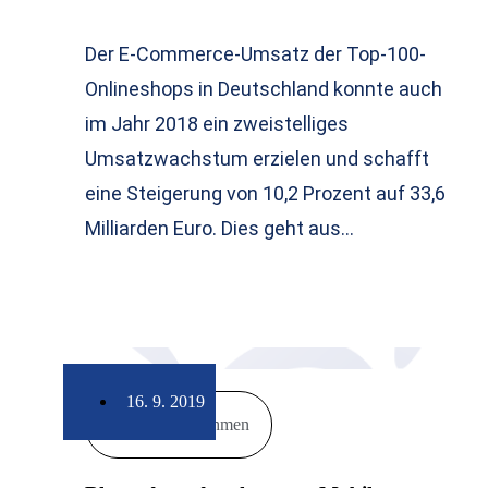
Der E-Commerce-Umsatz der Top-100-
Onlineshops in Deutschland konnte auch
im Jahr 2018 ein zweistelliges
Umsatzwachstum erzielen und schafft
eine Steigerung von 10,2 Prozent auf 33,6
Milliarden Euro. Dies geht aus…
16. 9. 2019
Unternehmen