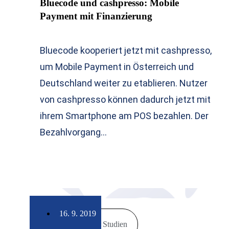
Bluecode und cashpresso: Mobile
Payment mit Finanzierung
Bluecode kooperiert jetzt mit cashpresso,
um Mobile Payment in Österreich und
Deutschland weiter zu etablieren. Nutzer
von cashpresso können dadurch jetzt mit
ihrem Smartphone am POS bezahlen. Der
Bezahlvorgang…
16. 9. 2019
Markt & Studien