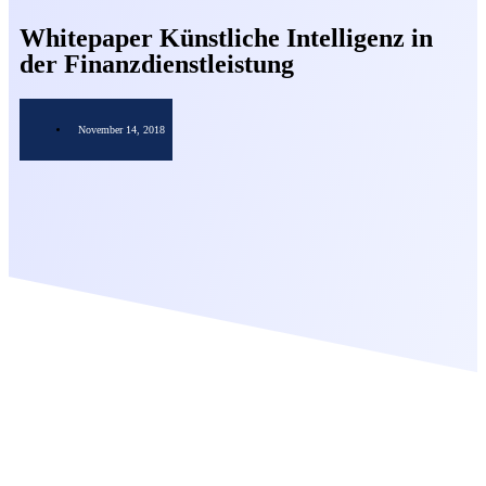
Whitepaper Künstliche Intelligenz in
der Finanzdienstleistung
November 14, 2018