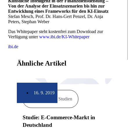
Künstliche Intelligenz in der Finanzdienstleistung –
Von der Analyse der Einsatzszenarien bis hin zur
Entwicklung eines Frameworks für den KI-Einsatz
Stefan Mesch, Prof. Dr. Hans-Gert Penzel, Dr. Anja
Peters, Stephan Weber
Das Whitepaper steht kostenfrei zum Download zur
Verfügung unter
www.ibi.de/KI-Whitepaper
ibi.de
Ähnliche Artikel
16. 9. 2019
Markt & Studien
Studie: E-Commerce-Markt in
Deutschland