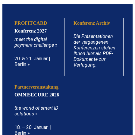
PROFITCARD
Konferenz Archiv
Konferenz 2027
Die Präsentationen
meet the digital
der vergangenen
payment challenge
»
Konferenzen stehen
Ihnen hier als PDF-
20. & 21. Januar |
Dokumente zur
Berlin »
Verfügung.
Partnerveranstaltung
OMNISECURE 2026
the world of smart ID
solutions
»
18. – 20. Januar |
Berlin »