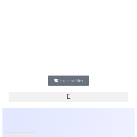
Jetzt anmelden