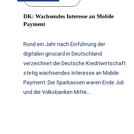
DK: Wachsendes Interesse an Mobile
Payment
Rund ein Jahr nach Einführung der
digitalen girocard in Deutschland
verzeichnet die Deutsche Kreditwirtschaft
stetig wachsendes Interesse an Mobile
Payment. Die Sparkassen waren Ende Juli
und die Volksbanken Mitte…