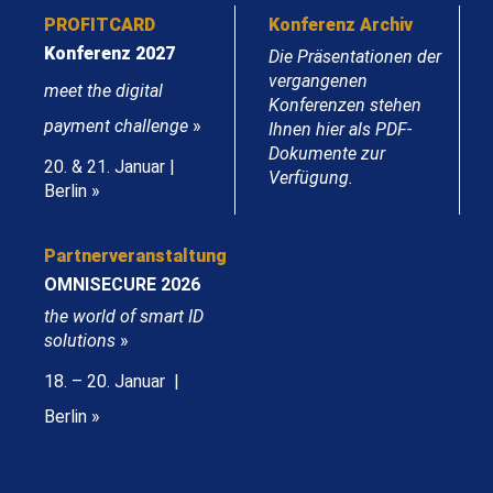
PROFITCARD
Konferenz Archiv
Konferenz 2027
Die Präsentationen der
vergangenen
meet the digital
Konferenzen stehen
payment challenge
»
Ihnen hier als PDF-
Dokumente zur
20. & 21. Januar |
Verfügung.
Berlin »
Partnerveranstaltung
OMNISECURE 2026
the world of smart ID
solutions
»
18. – 20. Januar |
Berlin »