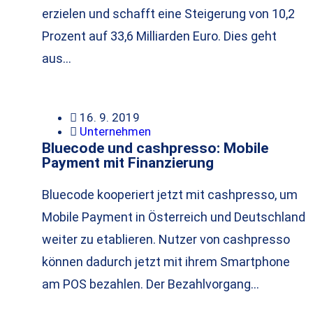
erzielen und schafft eine Steigerung von 10,2
Prozent auf 33,6 Milliarden Euro. Dies geht
aus…
16. 9. 2019
Unternehmen
Bluecode und cashpresso: Mobile
Payment mit Finanzierung
Bluecode kooperiert jetzt mit cashpresso, um
Mobile Payment in Österreich und Deutschland
weiter zu etablieren. Nutzer von cashpresso
können dadurch jetzt mit ihrem Smartphone
am POS bezahlen. Der Bezahlvorgang…