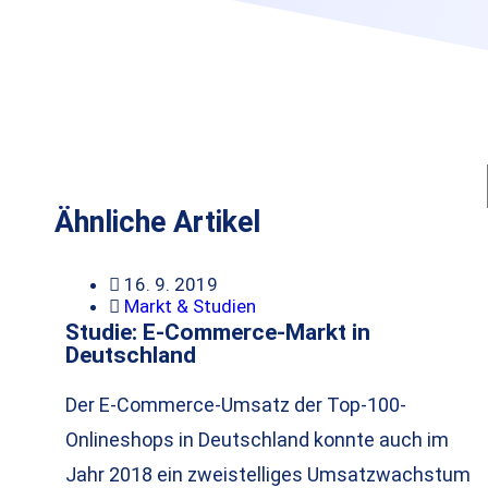
Ähnliche Artikel
16. 9. 2019
Markt & Studien
Studie: E-Commerce-Markt in
Deutschland
Der E-Commerce-Umsatz der Top-100-
Onlineshops in Deutschland konnte auch im
Jahr 2018 ein zweistelliges Umsatzwachstum