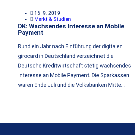
16. 9. 2019
Markt & Studien
DK: Wachsendes Interesse an Mobile
Payment
Rund ein Jahr nach Einführung der digitalen
girocard in Deutschland verzeichnet die
Deutsche Kreditwirtschaft stetig wachsendes
Interesse an Mobile Payment. Die Sparkassen
waren Ende Juli und die Volksbanken Mitte…