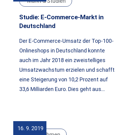
Markt & Studien
Studie: E-Commerce-Markt in
Deutschland
Der E-Commerce-Umsatz der Top-100-
Onlineshops in Deutschland konnte
auch im Jahr 2018 ein zweistelliges
Umsatzwachstum erzielen und schafft
eine Steigerung von 10,2 Prozent auf
33,6 Milliarden Euro. Dies geht aus…
16. 9. 2019
Unternehmen