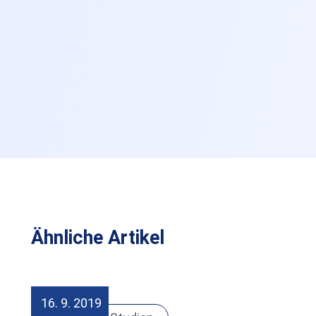
Ähnliche Artikel
16. 9. 2019