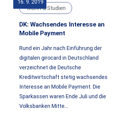
16. 9. 2019
Markt & Studien
DK: Wachsendes Interesse an
Mobile Payment
Rund ein Jahr nach Einführung der
digitalen girocard in Deutschland
verzeichnet die Deutsche
Kreditwirtschaft stetig wachsendes
Interesse an Mobile Payment. Die
Sparkassen waren Ende Juli und die
Volksbanken Mitte…