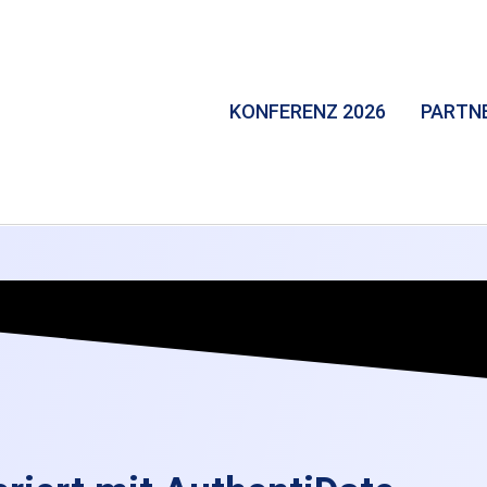
KONFERENZ 2026
PARTN