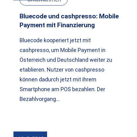
Bluecode und cashpresso: Mobile
Payment mit Finanzierung
Bluecode kooperiert jetzt mit
cashpresso, um Mobile Payment in
Österreich und Deutschland weiter zu
etablieren. Nutzer von cashpresso
können dadurch jetzt mit ihrem
Smartphone am POS bezahlen. Der
Bezahlvorgang…