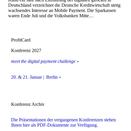
Deutschland verzeichnet die Deutsche Kreditwirtschaft stetig
wachsendes Interesse an Mobile Payment. Die Sparkassen
waren Ende Juli und die Volksbanken Mitte…
ProfitCard
Konferenz 2027
meet the digital payment challenge
»
20. & 21. Januar | Berlin »
Konferenz Archiv
Die Präsentationen der vergangenen Konferenzen stehen
Ihnen hier als PDF-Dokumente zur Verfügung.