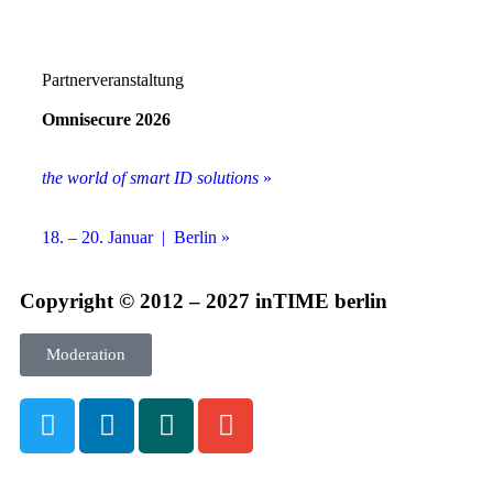
Partnerveranstaltung
Omnisecure 2026
the world of smart ID solutions
»
18. – 20. Januar | Berlin »
Copyright © 2012 – 2027 inTIME berlin
Moderation