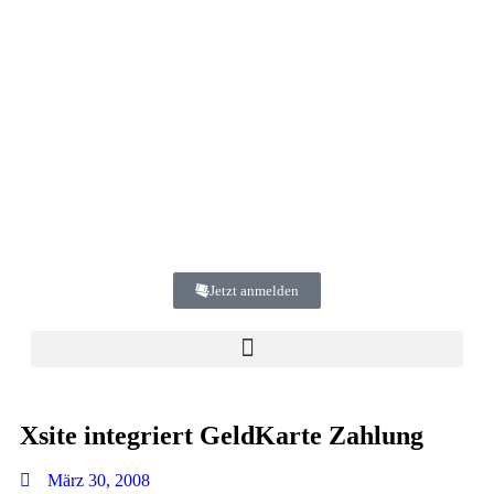
Jetzt anmelden
Xsite integriert GeldKarte Zahlung
März 30, 2008