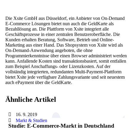
Die Xsite GmbH aus Düsseldorf, ein Anbieter von On-Demand
E-Commerce Lösungen bietet nun auch die GeldKarte als
Bezahllösung an. Die Plattform von Xsite integriert alle
Geschäftsprozesse in einer zentralen Benutzeroberfläche. Die
Kunden erhalten Beratung, Software, Betrieb und Online-
Marketing aus einer Hand. Das Shopsystem von Xsite wird als
On-Demand-Anwendung angeboten, die ohne
Programmierkenntnisse über einen Browser administriert werden
kann. Anfallende Kosten sind transaktionsbasiert, somit entfallen
zum Beispiel Anschaffungs- oder Lizenzkosten. Auf der
vollständig integrierten, redundanten Multi-Payment-Plattform
bietet Xsite jede verfügbare Zahlungsvariante und seit neuestem
auch ePayment über die GeldKarte.
Ähnliche Artikel
16. 9. 2019
Markt & Studien
Studie: E-Commerce-Markt in Deutschland