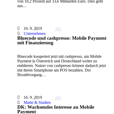
von 10,2 Prozent auf 33,6 Milliarden Euro. Dies geht
aus…
16. 9. 2019
Unternehmen
Bluecode und cashpresso: Mobile Payment
mit Finanzierung
Bluecode kooperiert jetzt mit cashpresso, um Mobile
Payment in Österreich und Deutschland weiter zu
etablieren. Nutzer von cashpresso können dadurch jetzt
mit ihrem Smartphone am POS bezahlen. Der
Bezahlvorgang…
16. 9. 2019
Markt & Studien
DK: Wachsendes Interesse an Mobile
Payment