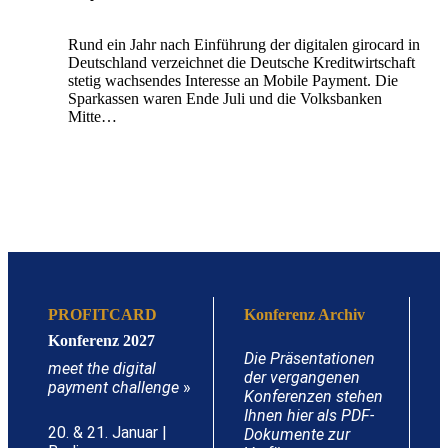
Rund ein Jahr nach Einführung der digitalen girocard in
Deutschland verzeichnet die Deutsche Kreditwirtschaft
stetig wachsendes Interesse an Mobile Payment. Die
Sparkassen waren Ende Juli und die Volksbanken
Mitte…
PROFITCARD
Konferenz Archiv
Konferenz 2027
Die Präsentationen
meet the digital
der vergangenen
payment challenge
»
Konferenzen stehen
Ihnen hier als PDF-
20. & 21. Januar |
Dokumente zur