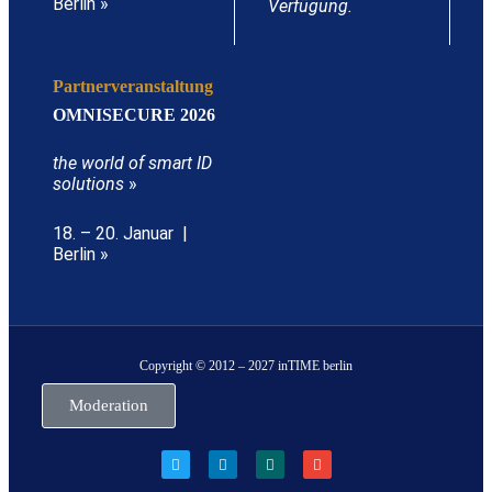
Berlin »
Verfügung.
Partnerveranstaltung
OMNISECURE 2026
the world of smart ID
solutions
»
18. – 20. Januar |
Berlin »
Copyright © 2012 – 2027 inTIME berlin
Moderation