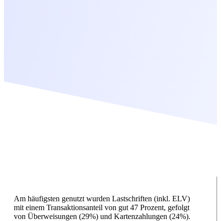
Am häufigsten genutzt wurden Lastschriften (inkl. ELV)
mit einem Transaktionsanteil von gut 47 Prozent, gefolgt
von Überweisungen (29%) und Kartenzahlungen (24%).