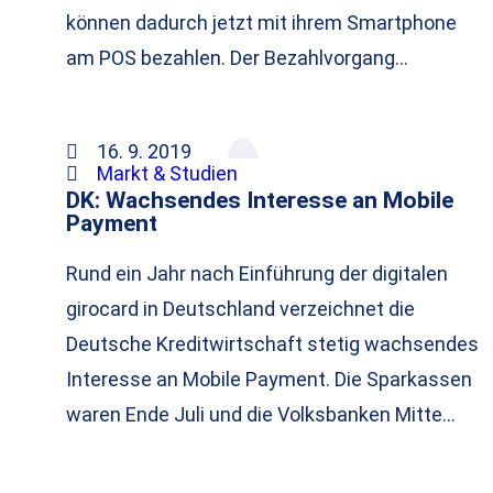
können dadurch jetzt mit ihrem Smartphone
am POS bezahlen. Der Bezahlvorgang…
16. 9. 2019
Markt & Studien
DK: Wachsendes Interesse an Mobile
Payment
Rund ein Jahr nach Einführung der digitalen
girocard in Deutschland verzeichnet die
Deutsche Kreditwirtschaft stetig wachsendes
Interesse an Mobile Payment. Die Sparkassen
waren Ende Juli und die Volksbanken Mitte…