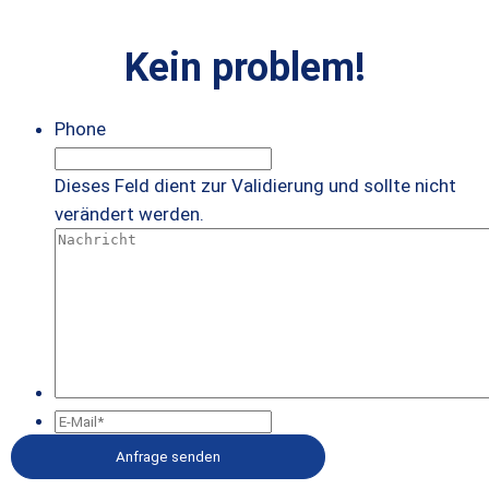
Kein problem!
Phone
Dieses Feld dient zur Validierung und sollte nicht
verändert werden.