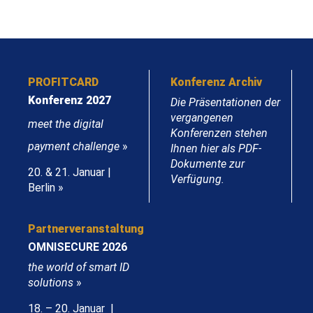
PROFITCARD
Konferenz Archiv
Konferenz 2027
Die Präsentationen der
vergangenen
meet the digital
Konferenzen stehen
payment challenge
»
Ihnen hier als PDF-
Dokumente zur
20. & 21. Januar |
Verfügung.
Berlin »
Partnerveranstaltung
OMNISECURE 2026
the world of smart ID
solutions
»
18. – 20. Januar |