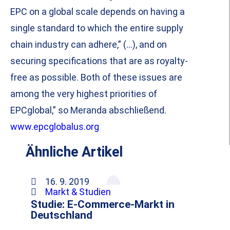
EPC on a global scale depends on having a
single standard to which the entire supply
chain industry can adhere,” (…), and on
securing specifications that are as royalty-
free as possible. Both of these issues are
among the very highest priorities of
EPCglobal,” so Meranda abschließend.
www.epcglobalus.org
Ähnliche Artikel
16. 9. 2019
Markt & Studien
Studie: E-Commerce-Markt in
Deutschland