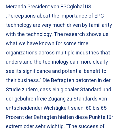
Meranda President von EPCglobal US.:
„Perceptions about the importance of EPC
technology are very much driven by familiarity
with the technology. The research shows us
what we have known for some time:
organizations across multiple industries that
understand the technology can more clearly
see its significance and potential benefit to
their business.” Die Befragten betonten in der
Studie zudem, dass ein globaler Standard und
der gebührenfreie Zugang zu Standards von
entscheidender Wichtigkeit seien. 60 bis 65
Prozent der Befragten hielten diese Punkte für
extrem oder sehr wichtig. “The success of