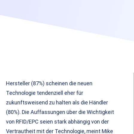
Hersteller (87%) scheinen die neuen
Technologie tendenziell eher für
zukunftsweisend zu halten als die Händler
(80%). Die Auffassungen über die Wichtigkeit
von RFID/EPC seien stark abhängig von der
Vertrautheit mit der Technologie, meint Mike