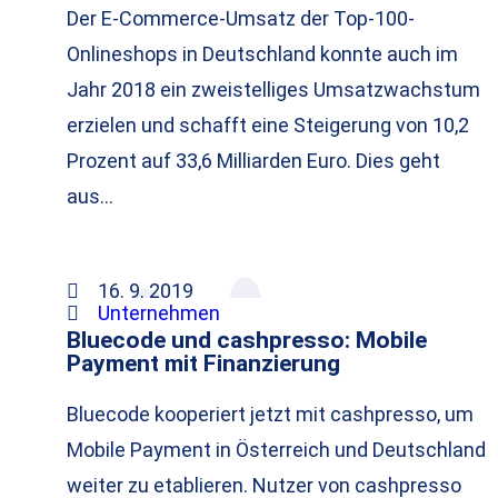
Der E-Commerce-Umsatz der Top-100-
Onlineshops in Deutschland konnte auch im
Jahr 2018 ein zweistelliges Umsatzwachstum
erzielen und schafft eine Steigerung von 10,2
Prozent auf 33,6 Milliarden Euro. Dies geht
aus…
16. 9. 2019
Unternehmen
Bluecode und cashpresso: Mobile
Payment mit Finanzierung
Bluecode kooperiert jetzt mit cashpresso, um
Mobile Payment in Österreich und Deutschland
weiter zu etablieren. Nutzer von cashpresso