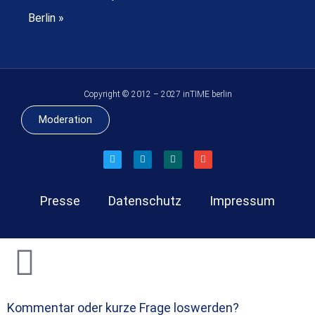
Berlin »
Copyright © 2012 – 2027 inTIME berlin
Moderation
Presse
Datenschutz
Impressum
Kommentar oder kurze Frage loswerden?