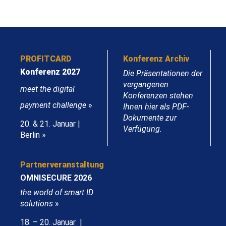
PROFITCARD
Konferenz Archiv
Konferenz 2027
Die Präsentationen der
vergangenen
meet the digital
Konferenzen stehen
payment challenge
»
Ihnen hier als PDF-
Dokumente zur
20. & 21. Januar |
Verfügung.
Berlin »
Partnerveranstaltung
OMNISECURE 2026
the world of smart ID
solutions
»
18. – 20. Januar |