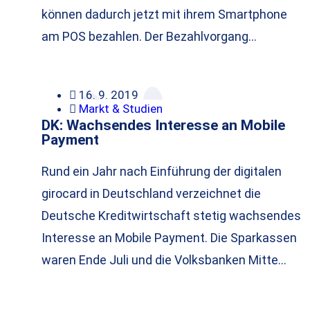
können dadurch jetzt mit ihrem Smartphone
am POS bezahlen. Der Bezahlvorgang…
16. 9. 2019
Markt & Studien
DK: Wachsendes Interesse an Mobile
Payment
Rund ein Jahr nach Einführung der digitalen
girocard in Deutschland verzeichnet die
Deutsche Kreditwirtschaft stetig wachsendes
Interesse an Mobile Payment. Die Sparkassen
waren Ende Juli und die Volksbanken Mitte…