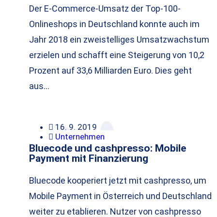
Der E-Commerce-Umsatz der Top-100-
Onlineshops in Deutschland konnte auch im
Jahr 2018 ein zweistelliges Umsatzwachstum
erzielen und schafft eine Steigerung von 10,2
Prozent auf 33,6 Milliarden Euro. Dies geht
aus…
16. 9. 2019
Unternehmen
Bluecode und cashpresso: Mobile
Payment mit Finanzierung
Bluecode kooperiert jetzt mit cashpresso, um
Mobile Payment in Österreich und Deutschland
weiter zu etablieren. Nutzer von cashpresso