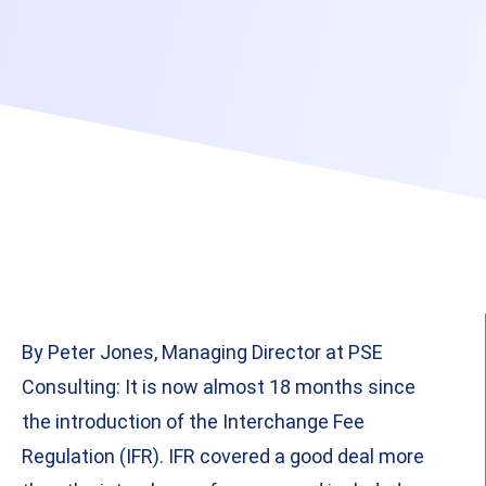
By Peter Jones, Managing Director at PSE
Consulting: It is now almost 18 months since
the introduction of the Interchange Fee
Regulation (IFR). IFR covered a good deal more