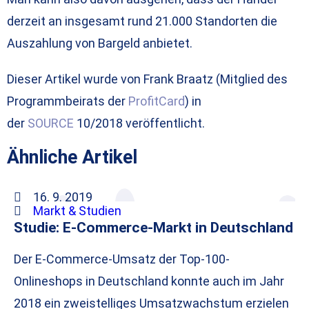
derzeit an insgesamt rund 21.000 Standorten die
Auszahlung von Bargeld anbietet.
Dieser Artikel wurde von Frank Braatz (Mitglied des
Programmbeirats der
ProfitCard
) in
der
SOURCE
10/2018 veröffentlicht.
Ähnliche Artikel
16. 9. 2019
Markt & Studien
Studie: E-Commerce-Markt in Deutschland
Der E-Commerce-Umsatz der Top-100-
Onlineshops in Deutschland konnte auch im Jahr
2018 ein zweistelliges Umsatzwachstum erzielen