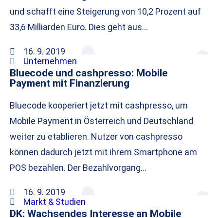
und schafft eine Steigerung von 10,2 Prozent auf
33,6 Milliarden Euro. Dies geht aus…
16. 9. 2019
Unternehmen
Bluecode und cashpresso: Mobile
Payment mit Finanzierung
Bluecode kooperiert jetzt mit cashpresso, um
Mobile Payment in Österreich und Deutschland
weiter zu etablieren. Nutzer von cashpresso
können dadurch jetzt mit ihrem Smartphone am
POS bezahlen. Der Bezahlvorgang…
16. 9. 2019
Markt & Studien
DK: Wachsendes Interesse an Mobile