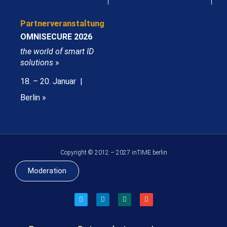
Partnerveranstaltung
OMNISECURE 2026
the world of smart ID
solutions
»
18. – 20. Januar |
Berlin »
Copyright © 2012 – 2027 inTIME berlin
Moderation