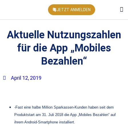
JETZT ANMELDEN
KONFEREN
Aktuelle Nutzungszahlen
für die App „Mobiles
Bezahlen“
April 12, 2019
-Fast eine halbe Million Sparkassen-Kunden haben seit dem
Produktstart am 31. Juli 2018 die App „Mobiles Bezahlen“ auf
ihrem Android-Smartphone installiert.