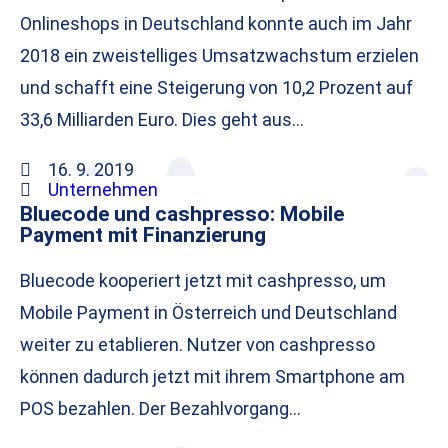
Onlineshops in Deutschland konnte auch im Jahr
2018 ein zweistelliges Umsatzwachstum erzielen
und schafft eine Steigerung von 10,2 Prozent auf
33,6 Milliarden Euro. Dies geht aus…
16. 9. 2019
Unternehmen
Bluecode und cashpresso: Mobile
Payment mit Finanzierung
Bluecode kooperiert jetzt mit cashpresso, um
Mobile Payment in Österreich und Deutschland
weiter zu etablieren. Nutzer von cashpresso
können dadurch jetzt mit ihrem Smartphone am
POS bezahlen. Der Bezahlvorgang…