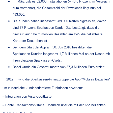
Im März gab es 52.000 Installationen (+ 48,5 Prozent im Vergleich
zum Vormonat), die Gesamtzahl der Downloads liegt nun bei
493.000.
Die Kunden haben insgesamt 289.000 Karten digitalisiert, davon
sind 87 Prozent Sparkassen-Cards. Das bestätigt, dass die
girocard auch beim mobilen Bezahlen am PoS die beliebteste
Karte der Deutschen ist.
Seit dem Start der App am 30. Juli 2018 bezahlten die
Sparkassen-Kunden insgesamt 1,7 Millionen Mal an der Kasse mit
ihren digitalen Sparkassen-Cards.
Dabei wurde ein Gesamtumsatz von 37,3 Millionen Euro erzielt.
In 2019 ff. wird die Sparkassen-Finanzgruppe die App "Mobiles Bezahlen"
um zusätzliche kundenorientierte Funktionen erweitern:
– Integration von Visa-Kreditkarten
– Echte Transaktionshistorie: Überblick über die mit der App bezahlten