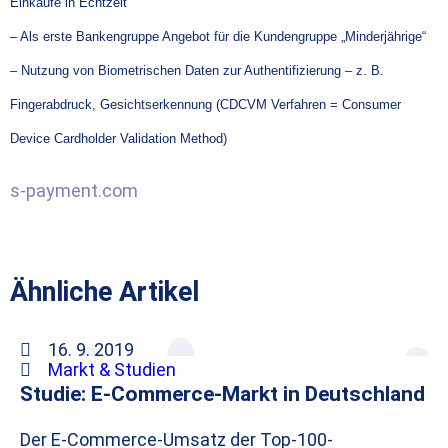
Einkäufe in Echtzeit
– Als erste Bankengruppe Angebot für die Kundengruppe „Minderjährige“
– Nutzung von Biometrischen Daten zur Authentifizierung – z. B.
Fingerabdruck, Gesichtserkennung (CDCVM Verfahren = Consumer
Device Cardholder Validation Method)
s-payment.com
Ähnliche Artikel
16. 9. 2019
Markt & Studien
Studie: E-Commerce-Markt in Deutschland
Der E-Commerce-Umsatz der Top-100-