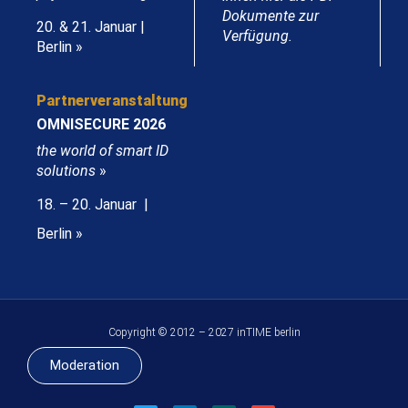
Dokumente zur
20. & 21. Januar |
Verfügung.
Berlin »
Partnerveranstaltung
OMNISECURE 2026
the world of smart ID
solutions
»
18. – 20. Januar |
Berlin »
Copyright © 2012 – 2027 inTIME berlin
Moderation