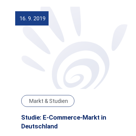
16. 9. 2019
Markt & Studien
Studie: E-Commerce-Markt in
Deutschland