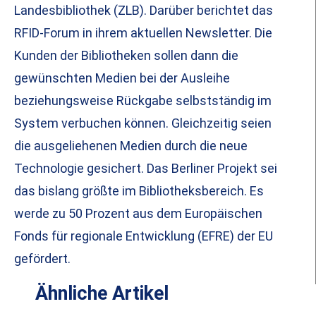
Landesbibliothek (ZLB). Darüber berichtet das
RFID-Forum in ihrem aktuellen Newsletter. Die
Kunden der Bibliotheken sollen dann die
gewünschten Medien bei der Ausleihe
beziehungsweise Rückgabe selbstständig im
System verbuchen können. Gleichzeitig seien
die ausgeliehenen Medien durch die neue
Technologie gesichert. Das Berliner Projekt sei
das bislang größte im Bibliotheksbereich. Es
werde zu 50 Prozent aus dem Europäischen
Fonds für regionale Entwicklung (EFRE) der EU
gefördert.
Ähnliche Artikel