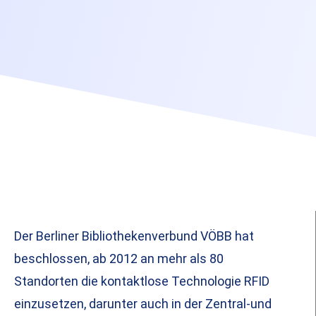
Der Berliner Bibliothekenverbund VÖBB hat
beschlossen, ab 2012 an mehr als 80
Standorten die kontaktlose Technologie RFID
einzusetzen, darunter auch in der Zentral-und