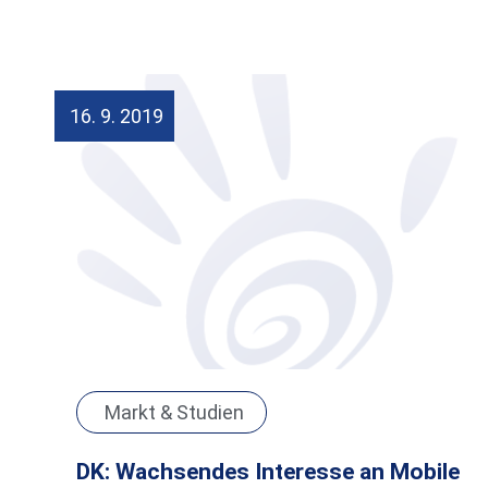
16. 9. 2019
Markt & Studien
DK: Wachsendes Interesse an Mobile