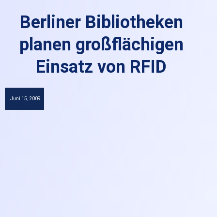
Berliner Bibliotheken
planen großflächigen
Einsatz von RFID
Juni 15, 2009