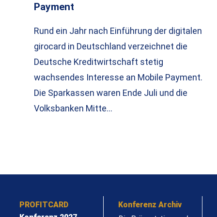
Payment
Rund ein Jahr nach Einführung der digitalen
girocard in Deutschland verzeichnet die
Deutsche Kreditwirtschaft stetig
wachsendes Interesse an Mobile Payment.
Die Sparkassen waren Ende Juli und die
Volksbanken Mitte…
PROFITCARD
Konferenz Archiv