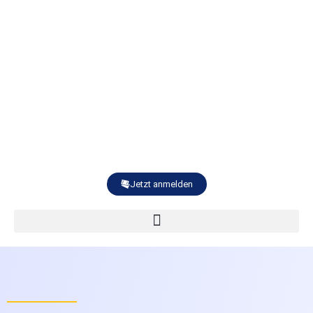
Jetzt anmelden