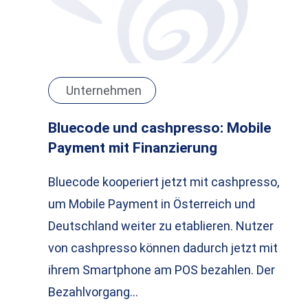
Unternehmen
Bluecode und cashpresso: Mobile
Payment mit Finanzierung
Bluecode kooperiert jetzt mit cashpresso,
um Mobile Payment in Österreich und
Deutschland weiter zu etablieren. Nutzer
von cashpresso können dadurch jetzt mit
ihrem Smartphone am POS bezahlen. Der
Bezahlvorgang…