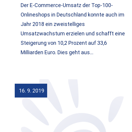
Der E-Commerce-Umsatz der Top-100-
Onlineshops in Deutschland konnte auch im
Jahr 2018 ein zweistelliges
Umsatzwachstum erzielen und schafft eine
Steigerung von 10,2 Prozent auf 33,6
Milliarden Euro. Dies geht aus…
16. 9. 2019