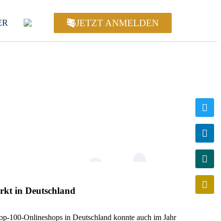
JETZT ANMELDEN
ER
kt in Deutschland
-100-Onlineshops in Deutschland konnte auch im Jahr