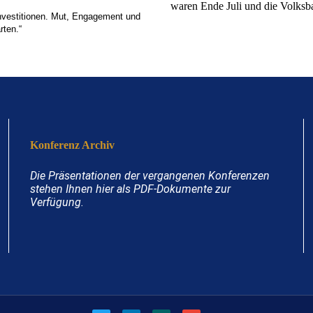
waren Ende Juli und die Volks
Investitionen. Mut, Engagement und
rten.“
Konferenz Archiv
Die Präsentationen der vergangenen Konferenzen
stehen Ihnen hier als PDF-Dokumente zur
Verfügung.