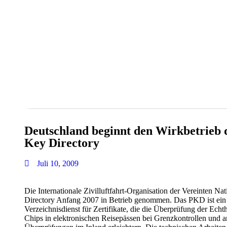
Deutschland beginnt den Wirkbetrieb
Key Directory
Juli 10, 2009
Die Internationale Zivilluftfahrt-Organisation der Vereinten N
Directory Anfang 2007 in Betrieb genommen. Das PKD ist ein w
Verzeichnisdienst für Zertifikate, die die Überprüfung der Echt
Chips in elektronischen Reisepässen bei Grenzkontrollen und a