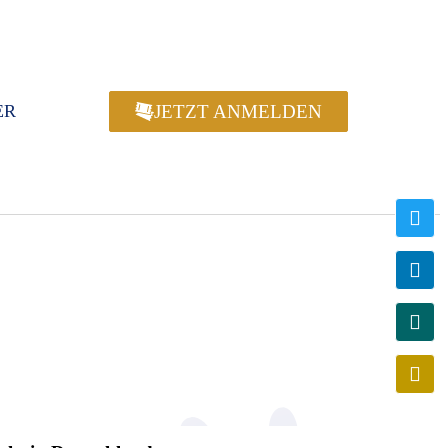
JETZT ANMELDEN
ER