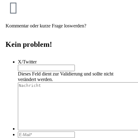
Kommentar oder kurze Frage loswerden?
Kein problem!
X/Twitter
Dieses Feld dient zur Validierung und sollte nicht
verändert werden.