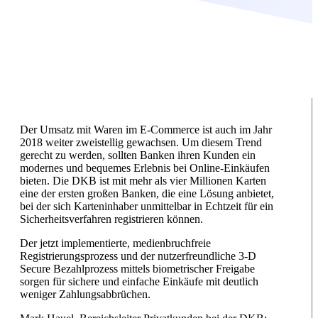
Der Umsatz mit Waren im E-Commerce ist auch im Jahr
2018 weiter zweistellig gewachsen. Um diesem Trend
gerecht zu werden, sollten Banken ihren Kunden ein
modernes und bequemes Erlebnis bei Online-Einkäufen
bieten. Die DKB ist mit mehr als vier Millionen Karten
eine der ersten großen Banken, die eine Lösung anbietet,
bei der sich Karteninhaber unmittelbar in Echtzeit für ein
Sicherheitsverfahren registrieren können.
Der jetzt implementierte, medienbruchfreie
Registrierungsprozess und der nutzerfreundliche 3-D
Secure Bezahlprozess mittels biometrischer Freigabe
sorgen für sichere und einfache Einkäufe mit deutlich
weniger Zahlungsabbrüchen.