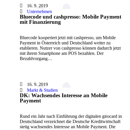
16. 9. 2019
Unternehmen
Bluecode und cashpresso: Mobile Payment
mit Finanzierung
Bluecode kooperiert jetzt mit cashpresso, um Mobile
Payment in Österreich und Deutschland weiter zu
etablieren. Nutzer von cashpresso können dadurch jetzt
mit ihrem Smartphone am POS bezahlen. Der
Bezahlvorgang…
16. 9. 2019
Markt & Studien
DK: Wachsendes Interesse an Mobile
Payment
Rund ein Jahr nach Einführung der digitalen girocard in
Deutschland verzeichnet die Deutsche Kreditwirtschaft
stetig wachsendes Interesse an Mobile Payment. Die