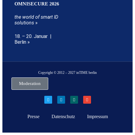
OMNISECURE 2026
the world of smart ID
solutions
»
18. – 20. Januar |
Berlin »
Copyright © 2012 – 2027 inTIME berlin
Moderation
Presse
Datenschutz
Impressum