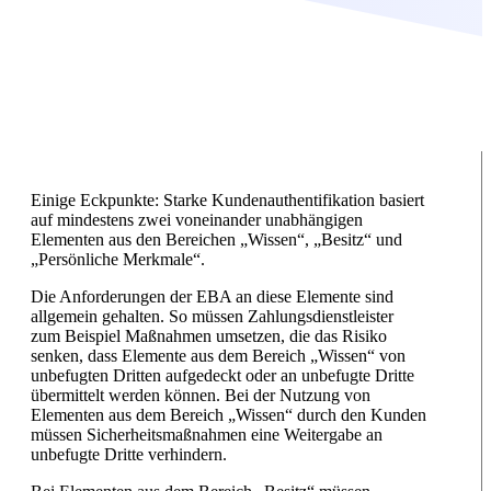
Einige Eckpunkte: Starke Kundenauthentifikation basiert
auf mindestens zwei voneinander unabhängigen
Elementen aus den Bereichen „Wissen“, „Besitz“ und
„Persönliche Merkmale“.
Die Anforderungen der EBA an diese Elemente sind
allgemein gehalten. So müssen Zahlungsdienstleister
zum Beispiel Maßnahmen umsetzen, die das Risiko
senken, dass Elemente aus dem Bereich „Wissen“ von
unbefugten Dritten aufgedeckt oder an unbefugte Dritte
übermittelt werden können. Bei der Nutzung von
Elementen aus dem Bereich „Wissen“ durch den Kunden
müssen Sicherheitsmaßnahmen eine Weitergabe an
unbefugte Dritte verhindern.