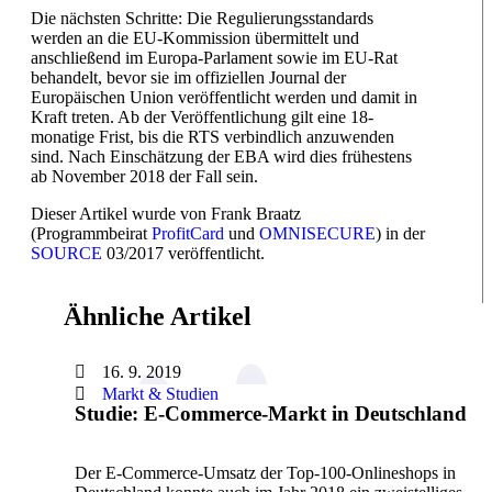
Die nächsten Schritte: Die Regulierungsstandards
werden an die EU-Kommission übermittelt und
anschließend im Europa-Parlament sowie im EU-Rat
behandelt, bevor sie im offiziellen Journal der
Europäischen Union veröffentlicht werden und damit in
Kraft treten. Ab der Veröffentlichung gilt eine 18-
monatige Frist, bis die RTS verbindlich anzuwenden
sind. Nach Einschätzung der EBA wird dies frühestens
ab November 2018 der Fall sein.
Dieser Artikel wurde von Frank Braatz
(Programmbeirat
ProfitCard
und
OMNISECURE
) in der
SOURCE
03/2017 veröffentlicht.
Ähnliche Artikel
16. 9. 2019
Markt & Studien
Studie: E-Commerce-Markt in Deutschland
Der E-Commerce-Umsatz der Top-100-Onlineshops in