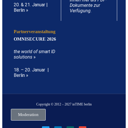
20. & 21. Januar |
Dokumente zur
Berlin »
Verfügung.
Partnerveranstaltung
OMNISECURE 2026
the world of smart ID
solutions
»
18. – 20. Januar |
Berlin »
Copyright © 2012 – 2027 inTIME berlin
Moderation