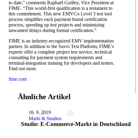
to date,” comments Raphaël Guilley, Vice President at
FIME. “This world-first qualification is a testament to
this commitment. This new EMVCo Level 3 test tool
process simplifies each payment brand certification
process, speeding up test projects and minimizing
unwanted delays during formal certification.”
FIME is an industry-recognized EMV implementation
partner. In addition to the Savvi Test Platform, FIME’s
experts offer a complete project test service, technical
consulting for payment system requirements and
terminal-integration training for developers and testers.
Find out more.
fime.com
Ähnliche Artikel
16. 9. 2019
Markt & Studien
Studie: E-Commerce-Markt in Deutschland