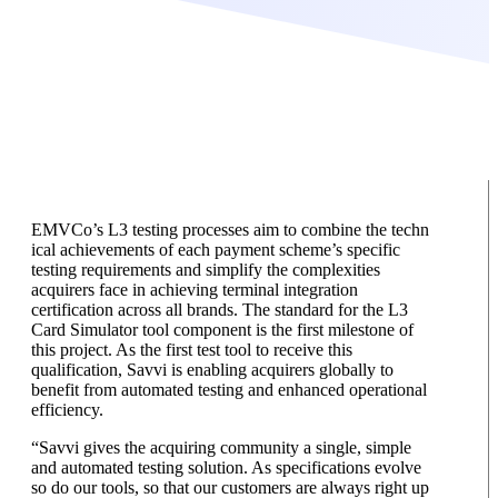
EMVCo’s L3 testing processes aim to combine the techn
ical achievements of each payment scheme’s specific
testing requirements and simplify the complexities
acquirers face in achieving terminal integration
certification across all brands. The standard for the L3
Card Simulator tool component is the first milestone of
this project. As the first test tool to receive this
qualification, Savvi is enabling acquirers globally to
benefit from automated testing and enhanced operational
efficiency.
“Savvi gives the acquiring community a single, simple
and automated testing solution. As specifications evolve
so do our tools, so that our customers are always right up