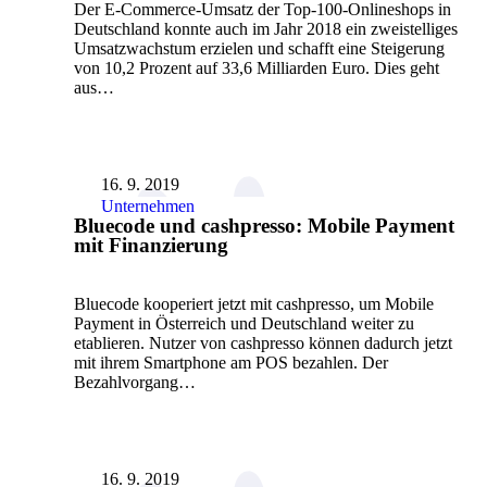
Der E-Commerce-Umsatz der Top-100-Onlineshops in
Deutschland konnte auch im Jahr 2018 ein zweistelliges
Umsatzwachstum erzielen und schafft eine Steigerung
von 10,2 Prozent auf 33,6 Milliarden Euro. Dies geht
aus…
16. 9. 2019
Unternehmen
Bluecode und cashpresso: Mobile Payment
mit Finanzierung
Bluecode kooperiert jetzt mit cashpresso, um Mobile
Payment in Österreich und Deutschland weiter zu
etablieren. Nutzer von cashpresso können dadurch jetzt
mit ihrem Smartphone am POS bezahlen. Der
Bezahlvorgang…
16. 9. 2019