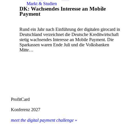
Markt & Studien
DK: Wachsendes Interesse an Mobile
Payment
Rund ein Jahr nach Einführung der digitalen girocard in
Deutschland verzeichnet die Deutsche Kreditwirtschaft
stetig wachsendes Interesse an Mobile Payment. Die
Sparkassen waren Ende Juli und die Volksbanken
Mitte…
ProfitCard
Konferenz 2027
meet the digital payment challenge
»