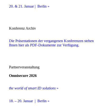
20. & 21. Januar | Berlin »
Konferenz Archiv
Die Präsentationen der vergangenen Konferenzen stehen
Ihnen hier als PDF-Dokumente zur Verfügung.
Partnerveranstaltung
Omnisecure 2026
the world of smart ID solutions
»
18. – 20. Januar | Berlin »