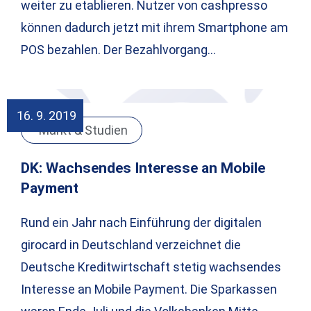
weiter zu etablieren. Nutzer von cashpresso
können dadurch jetzt mit ihrem Smartphone am
POS bezahlen. Der Bezahlvorgang…
16. 9. 2019
Markt & Studien
DK: Wachsendes Interesse an Mobile
Payment
Rund ein Jahr nach Einführung der digitalen
girocard in Deutschland verzeichnet die
Deutsche Kreditwirtschaft stetig wachsendes
Interesse an Mobile Payment. Die Sparkassen