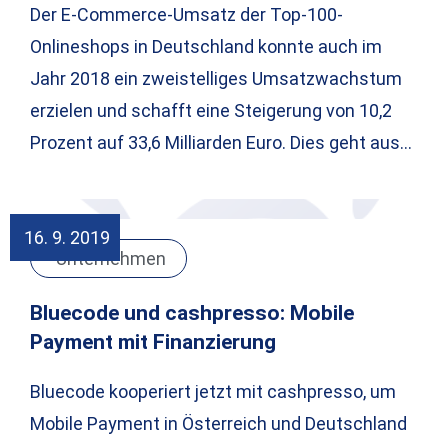
Der E-Commerce-Umsatz der Top-100-
Onlineshops in Deutschland konnte auch im
Jahr 2018 ein zweistelliges Umsatzwachstum
erzielen und schafft eine Steigerung von 10,2
Prozent auf 33,6 Milliarden Euro. Dies geht aus…
16. 9. 2019
Unternehmen
Bluecode und cashpresso: Mobile
Payment mit Finanzierung
Bluecode kooperiert jetzt mit cashpresso, um
Mobile Payment in Österreich und Deutschland