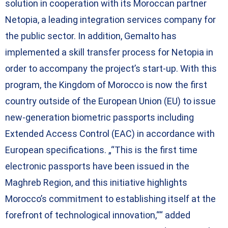
solution in cooperation with its Moroccan partner
Netopia, a leading integration services company for
the public sector. In addition, Gemalto has
implemented a skill transfer process for Netopia in
order to accompany the project’s start-up. With this
program, the Kingdom of Morocco is now the first
country outside of the European Union (EU) to issue
new-generation biometric passports including
Extended Access Control (EAC) in accordance with
European specifications. „“This is the first time
electronic passports have been issued in the
Maghreb Region, and this initiative highlights
Morocco’s commitment to establishing itself at the
forefront of technological innovation,““ added