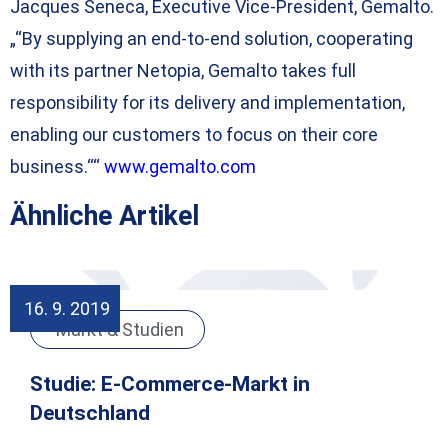
Jacques Seneca, Executive Vice-President, Gemalto.
„“By supplying an end-to-end solution, cooperating
with its partner Netopia, Gemalto takes full
responsibility for its delivery and implementation,
enabling our customers to focus on their core
business.““
www.gemalto.com
Ähnliche Artikel
16. 9. 2019
Markt & Studien
Studie: E-Commerce-Markt in
Deutschland