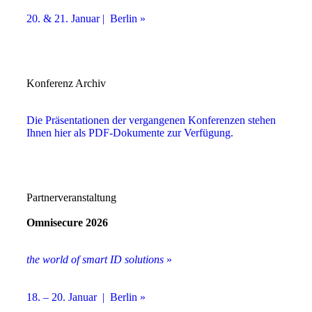
20. & 21. Januar | Berlin »
Konferenz Archiv
Die Präsentationen der vergangenen Konferenzen stehen
Ihnen hier als PDF-Dokumente zur Verfügung.
Partnerveranstaltung
Omnisecure 2026
the world of smart ID solutions
»
18. – 20. Januar | Berlin »