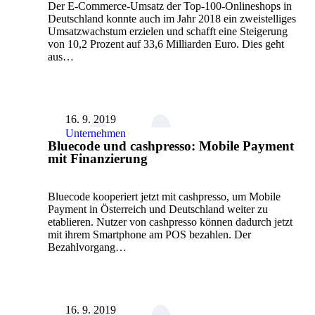
Der E-Commerce-Umsatz der Top-100-Onlineshops in
Deutschland konnte auch im Jahr 2018 ein zweistelliges
Umsatzwachstum erzielen und schafft eine Steigerung
von 10,2 Prozent auf 33,6 Milliarden Euro. Dies geht
aus…
16. 9. 2019
Unternehmen
Bluecode und cashpresso: Mobile Payment
mit Finanzierung
Bluecode kooperiert jetzt mit cashpresso, um Mobile
Payment in Österreich und Deutschland weiter zu
etablieren. Nutzer von cashpresso können dadurch jetzt
mit ihrem Smartphone am POS bezahlen. Der
Bezahlvorgang…
16. 9. 2019