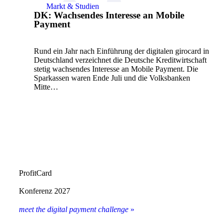
Markt & Studien
DK: Wachsendes Interesse an Mobile
Payment
Rund ein Jahr nach Einführung der digitalen girocard in
Deutschland verzeichnet die Deutsche Kreditwirtschaft
stetig wachsendes Interesse an Mobile Payment. Die
Sparkassen waren Ende Juli und die Volksbanken
Mitte…
ProfitCard
Konferenz 2027
meet the digital payment challenge
»