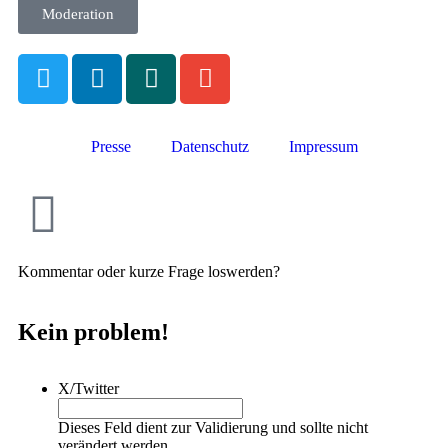
Moderation
Presse
Datenschutz
Impressum
Kommentar oder kurze Frage loswerden?
Kein problem!
X/Twitter
Dieses Feld dient zur Validierung und sollte nicht
verändert werden.