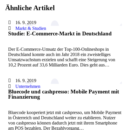
Ähnliche Artikel
16. 9. 2019
Markt & Studien
Studie: E-Commerce-Markt in Deutschland
Der E-Commerce-Umsatz der Top-100-Onlineshops in
Deutschland konnte auch im Jahr 2018 ein zweistelliges
Umsatzwachstum erzielen und schafft eine Steigerung von
10,2 Prozent auf 33,6 Milliarden Euro. Dies geht aus…
16. 9. 2019
Unternehmen
Bluecode und cashpresso: Mobile Payment mit
Finanzierung
Bluecode kooperiert jetzt mit cashpresso, um Mobile Payment
in Österreich und Deutschland weiter zu etablieren. Nutzer
von cashpresso können dadurch jetzt mit ihrem Smartphone
am POS bezahlen. Der Bezahlvorgang…