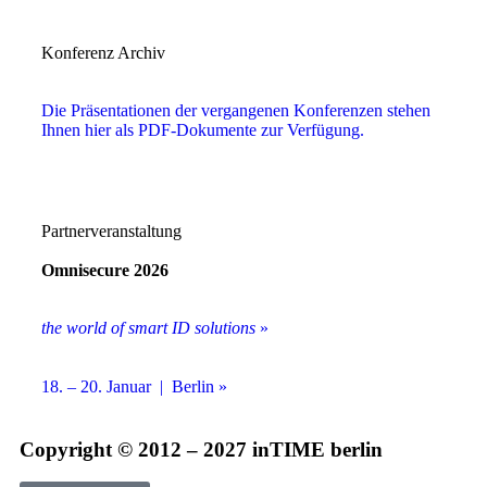
Konferenz Archiv
Die Präsentationen der vergangenen Konferenzen stehen
Ihnen hier als PDF-Dokumente zur Verfügung.
Partnerveranstaltung
Omnisecure 2026
the world of smart ID solutions
»
18. – 20. Januar | Berlin »
Copyright © 2012 – 2027 inTIME berlin