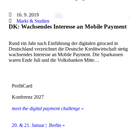
16. 9. 2019
Markt & Studien
DK: Wachsendes Interesse an Mobile Payment
Rund ein Jahr nach Einführung der digitalen girocard in
Deutschland verzeichnet die Deutsche Kreditwirtschaft stetig
wachsendes Interesse an Mobile Payment. Die Sparkassen
waren Ende Juli und die Volksbanken Mitte…
ProfitCard
Konferenz 2027
meet the digital payment challenge
»
20. & 21. Januar | Berlin »