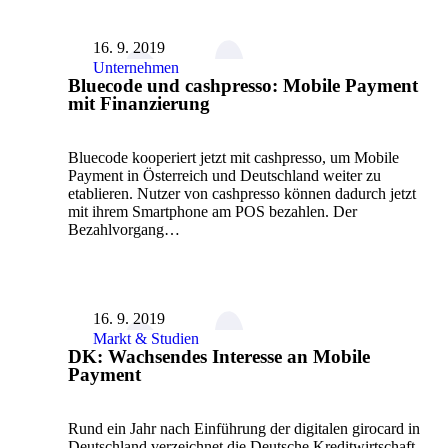
16. 9. 2019
Unternehmen
Bluecode und cashpresso: Mobile Payment
mit Finanzierung
Bluecode kooperiert jetzt mit cashpresso, um Mobile
Payment in Österreich und Deutschland weiter zu
etablieren. Nutzer von cashpresso können dadurch jetzt
mit ihrem Smartphone am POS bezahlen. Der
Bezahlvorgang…
16. 9. 2019
Markt & Studien
DK: Wachsendes Interesse an Mobile
Payment
Rund ein Jahr nach Einführung der digitalen girocard in
Deutschland verzeichnet die Deutsche Kreditwirtschaft