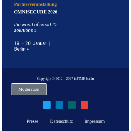
Partnerveranstaltung
OMNISECURE 2026
the world of smart ID
solutions
»
18. – 20. Januar |
Berlin »
Copyright © 2012 – 2027 inTIME berlin
Moderation
Presse
Datenschutz
Impressum