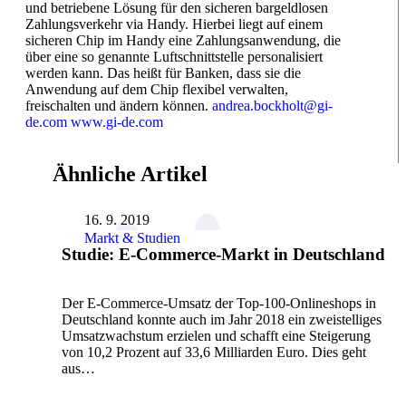
und betriebene Lösung für den sicheren bargeldlosen
Zahlungsverkehr via Handy. Hierbei liegt auf einem
sicheren Chip im Handy eine Zahlungsanwendung, die
über eine so genannte Luftschnittstelle personalisiert
werden kann. Das heißt für Banken, dass sie die
Anwendung auf dem Chip flexibel verwalten,
freischalten und ändern können.
andrea.bockholt@gi-
de.com
www.gi-de.com
Ähnliche Artikel
16. 9. 2019
Markt & Studien
Studie: E-Commerce-Markt in Deutschland
Der E-Commerce-Umsatz der Top-100-Onlineshops in
Deutschland konnte auch im Jahr 2018 ein zweistelliges
Umsatzwachstum erzielen und schafft eine Steigerung
von 10,2 Prozent auf 33,6 Milliarden Euro. Dies geht
aus…