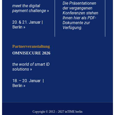
Die Präsentationen
meet the digital
der vergangenen
payment challenge
»
Konferenzen stehen
Ihnen hier als PDF-
20. & 21. Januar |
Dokumente zur
Berlin »
Verfügung.
Partnerveranstaltung
OMNISECURE 2026
the world of smart ID
solutions
»
18. – 20. Januar |
Berlin »
Copyright © 2012 – 2027 inTIME berlin