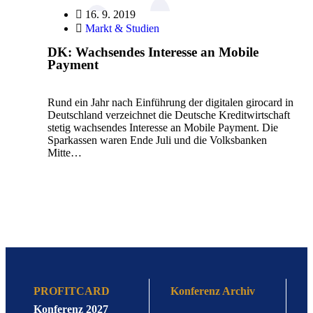
16. 9. 2019
Markt & Studien
DK: Wachsendes Interesse an Mobile
Payment
Rund ein Jahr nach Einführung der digitalen girocard in
Deutschland verzeichnet die Deutsche Kreditwirtschaft
stetig wachsendes Interesse an Mobile Payment. Die
Sparkassen waren Ende Juli und die Volksbanken
Mitte…
PROFITCARD
Konferenz Archiv
Konferenz 2027