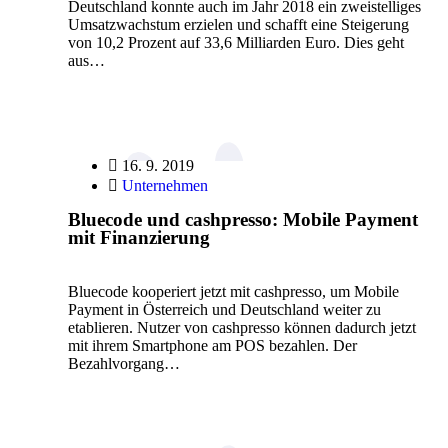
Deutschland konnte auch im Jahr 2018 ein zweistelliges
Umsatzwachstum erzielen und schafft eine Steigerung
von 10,2 Prozent auf 33,6 Milliarden Euro. Dies geht
aus…
16. 9. 2019
Unternehmen
Bluecode und cashpresso: Mobile Payment
mit Finanzierung
Bluecode kooperiert jetzt mit cashpresso, um Mobile
Payment in Österreich und Deutschland weiter zu
etablieren. Nutzer von cashpresso können dadurch jetzt
mit ihrem Smartphone am POS bezahlen. Der
Bezahlvorgang…